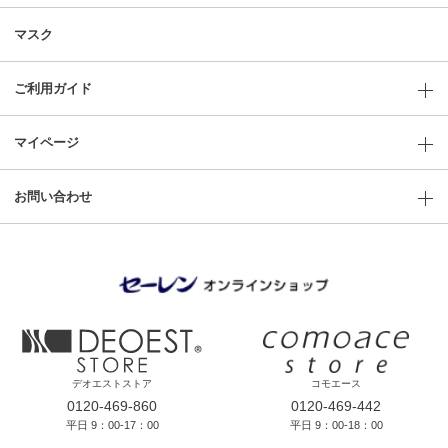
マスク
ご利用ガイド
マイページ
お問い合わせ
デオエストストア
コモエース
0120-469-860
0120-469-442
平日 9：00-17：00
平日 9：00-18：00