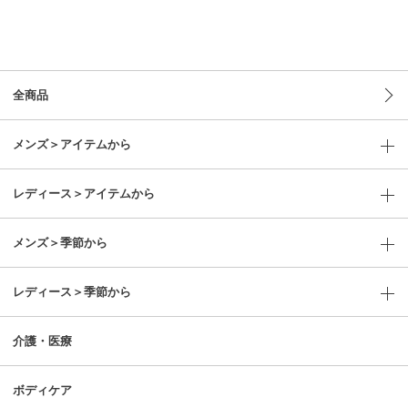
全商品
メンズ＞アイテムから
レディース＞アイテムから
メンズ＞季節から
レディース＞季節から
介護・医療
ボディケア