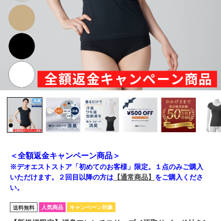
＜全額返金キャンペーン商品＞
※デオエストストア「初めてのお客様」限定。１点のみご購入
いただけます。２回目以降の方は
【通常商品】
をご購入くださ
い。
人気商品
キャンペーン対象
送料無料