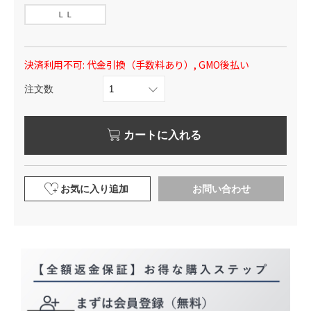
ＬＬ
決済利用不可: 代金引換（手数料あり）, GMO後払い
注文数
カートに入れる
お気に入り追加
お問い合わせ