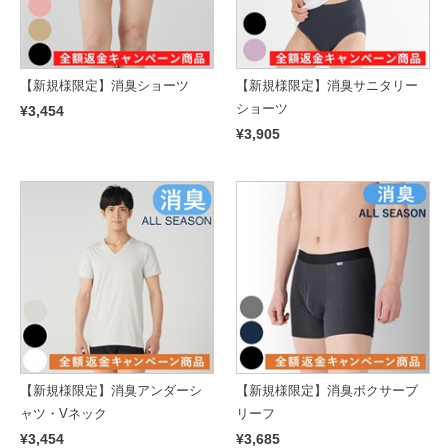
【新規様限定】消臭ショーツ
【新規様限定】消臭サニタリー
ショーツ
¥3,454
¥3,905
【新規様限定】消臭アンダーシ
【新規様限定】消臭ボクサーブ
ャツ・Vネック
リーフ
¥3,454
¥3,685