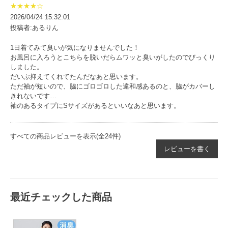
★★★★☆
2026/04/24 15:32:01
投稿者:あるりん
1日着てみて臭いが気になりませんでした！
お風呂に入ろうとこちらを脱いだらムワッと臭いがしたのでびっくり
しました。
だいぶ抑えてくれてたんだなあと思います。
ただ袖が短いので、脇にゴロゴロした違和感あるのと、脇がカバーし
きれないです…
袖のあるタイプにSサイズがあるといいなあと思います。
すべての商品レビューを表示(全24件)
レビューを書く
最近チェックした商品