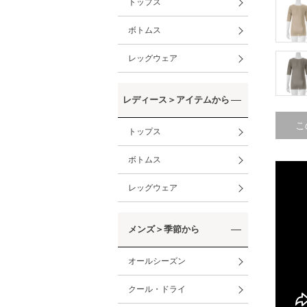
トップス
ボトムス
レッグウェア
レディース＞アイテムから
こ
トップス
ボトムス
レッグウェア
メンズ＞季節から
オールシーズン
クール・ドライ