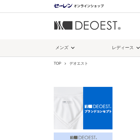
メンズ
レディース
TOP
デオエスト