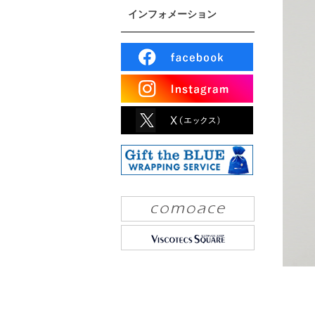
インフォメーション