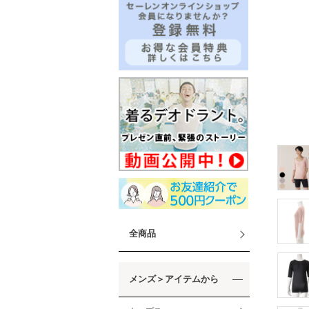
全商品
メンズ＞アイテムから