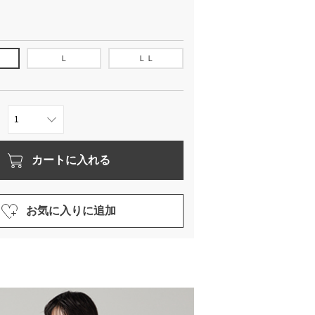
Ｌ
ＬＬ
カートに入れる
お気に入りに追加