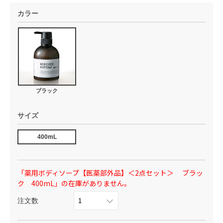
カラー
ブラック
サイズ
400mL
「薬用ボディソープ【医薬部外品】＜2点セット＞ ブラッ
ク 400mL」の在庫がありません。
注文数