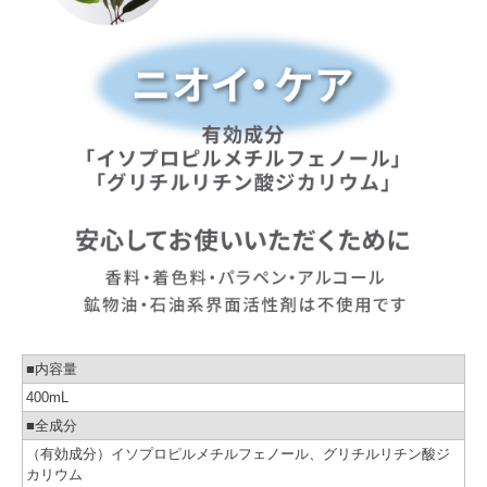
■内容量
400mL
■全成分
（有効成分）イソプロピルメチルフェノール、グリチルリチン酸ジ
カリウム