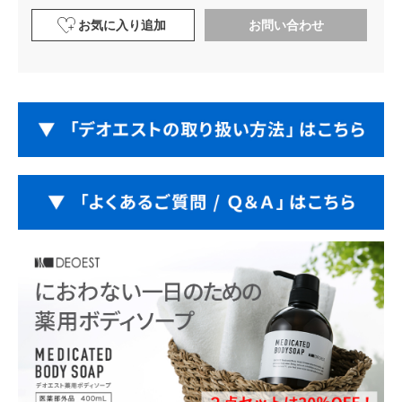
お気に入り追加
お問い合わせ