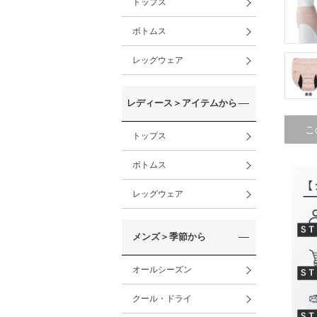
トップス
ボトムス
レッグウェア
レディース＞アイテムから
こ
トップス
ボトムス
レッグウェア
メンズ＞季節から
オールシーズン
クール・ドライ