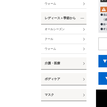
ウォーム
レディース＞季節から
オールシーズン
クール
ウォーム
介護・医療
ボディケア
マスク