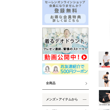
全商品
メンズ＞アイテムから