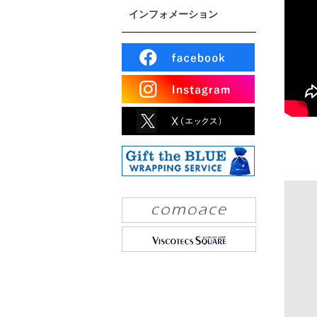
インフォメーション