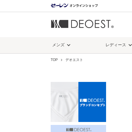
メンズ
レディース
TOP
デオエスト