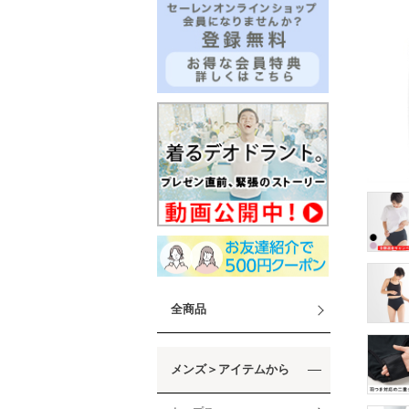
全商品
メンズ＞アイテムから