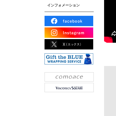
インフォメーション