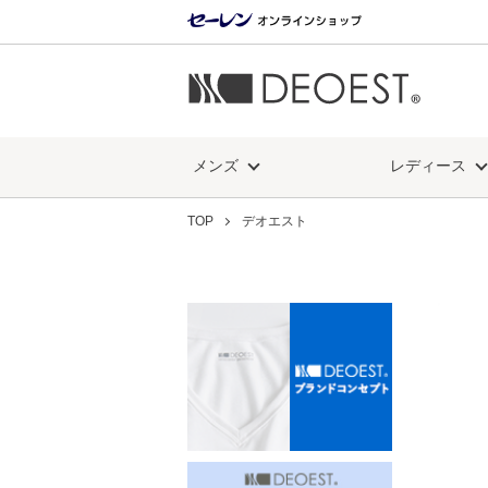
メンズ
レディース
TOP
デオエスト