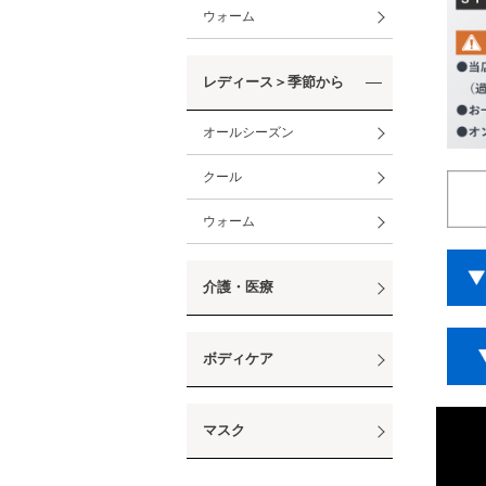
ウォーム
レディース＞季節から
オールシーズン
クール
ウォーム
介護・医療
ボディケア
マスク