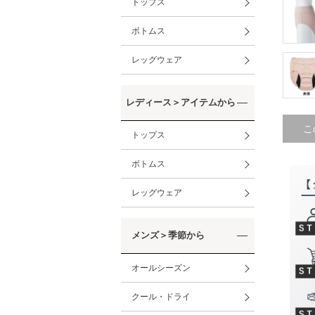
トップス
ボトムス
レッグウェア
レディース＞アイテムから
こ
トップス
ボトムス
レッグウェア
メンズ＞季節から
オールシーズン
クール・ドライ