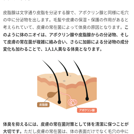
皮脂腺は文字通り皮脂を分泌する腺で、アポクリン腺と同様に毛穴
の中に分泌物を出します。毛髪や皮膚の保湿・保護の作用があると
こ
考えられていて、皮膚の常在菌によって体臭の原因となります。
のように体のニオイは、アポクリン腺や皮脂腺からの分泌物、そし
て皮膚の常在菌が複雑に絡み合い、さらに加齢による分泌物の成分
変化も加わることで、1人1人異なる体臭となります。
体臭を抑えるには、皮膚の常在菌対策として体を清潔に保つことが
大切です。
ただし皮膚の常在菌は、体の表面だけでなく毛穴の中に