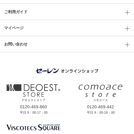
ご利用ガイド
マイページ
お問い合わせ
デオエストストア
コモエース
0120-469-860
0120-469-442
平日 9：00-17：00
平日 9：00-18：00