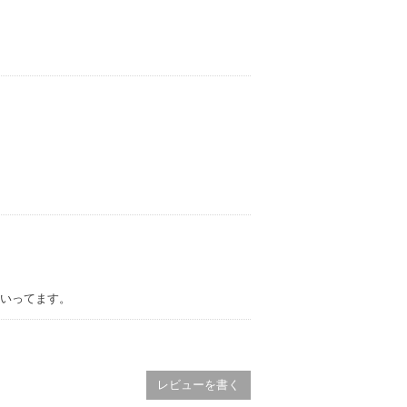
いってます。
レビューを書く