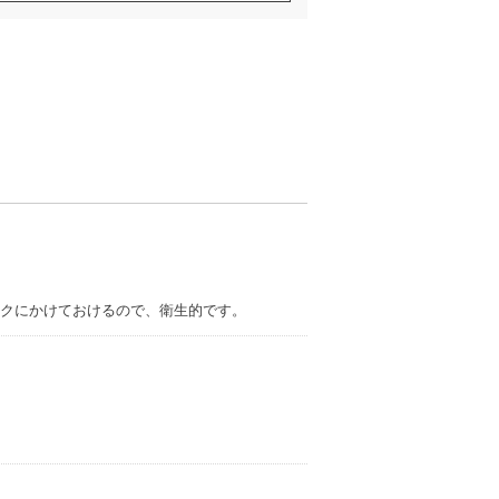
クにかけておけるので、衛生的です。