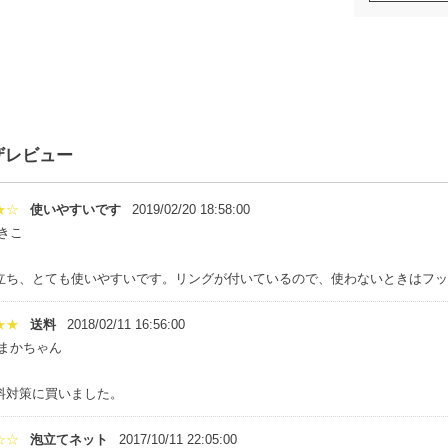
ザレビュー
★☆
使いやすいです
2019/02/20 18:58:00
きこ
立ち、とても使いやすいです。リングが付いているので、使わないときはフッ
★★
送料
2018/02/11 16:56:00
:まかちゃん
料対策に買いました。
☆☆
泡立てネット
2017/10/11 22:05:00