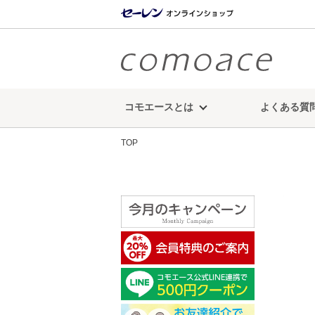
コモエースとは
よくある質
TOP