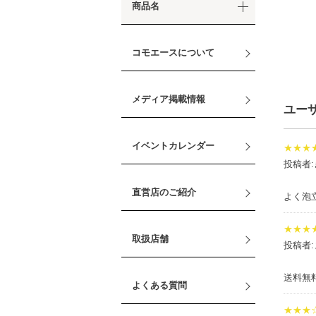
商品名
コモエースについて
メディア掲載情報
ユー
イベントカレンダー
★★★
投稿者:
直営店のご紹介
よく泡
★★★
取扱店舗
投稿者
送料無
よくある質問
★★★