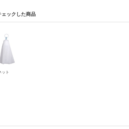
チェックした商品
ネット