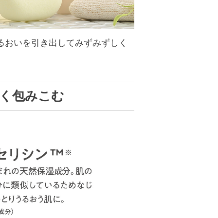
るおいを引き出してみずみずしく
く包みこむ