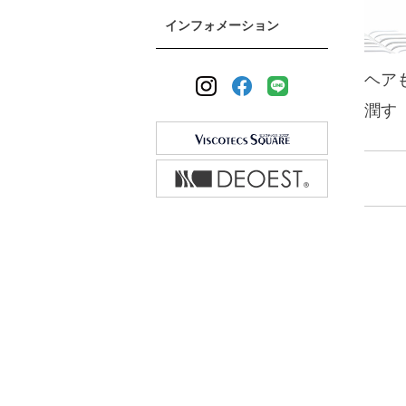
インフォメーション
ヘア
潤す