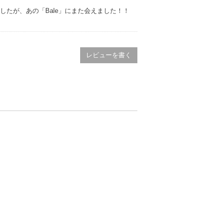
したが、あの「Bale」にまた会えました！！
レビューを書く