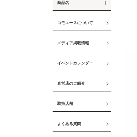
商品名
コモエースについて
メディア掲載情報
イベントカレンダー
直営店のご紹介
取扱店舗
よくある質問