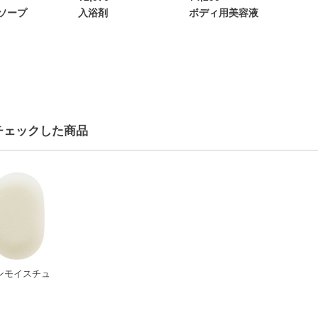
ソープ
入浴剤
ボディ用美容液
チェックした商品
ンモイスチュ