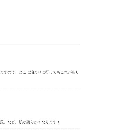
ますので、どこに泊まりに行ってもこれがあり
尻、など。肌が柔らかくなります！