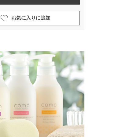
お気に入りに追加