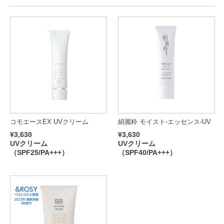
コモエースEX UVクリーム
絹麗粋 モイスト-エッセンス-UV
¥3,630
¥3,630
UVクリーム
UVクリーム
（SPF25/PA+++）
（SPF40/PA+++）