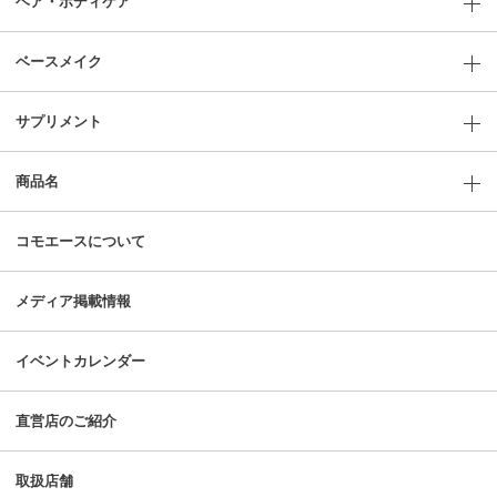
ヘア・ボディケア
ベースメイク
サプリメント
商品名
コモエースについて
メディア掲載情報
イベントカレンダー
直営店のご紹介
取扱店舗