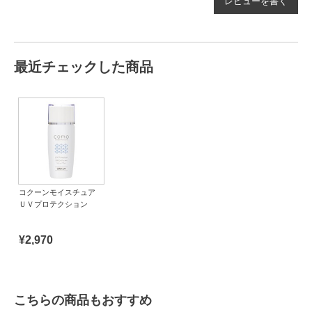
レビューを書く
最近チェックした商品
コクーンモイスチュア
ＵＶプロテクション
¥2,970
こちらの商品もおすすめ