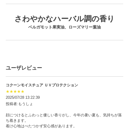
さわやかなハーバル調の香り
ベルガモット果実油、ローズマリー葉油
ユーザレビュー
コクーンモイスチュア ＵＶプロテクション
★★★★★
2025/07/28 13:22:39
投稿者:もうしょ
顔につけるとふわっと優しい香りがし、今年の暑い夏も、気持ちが落
ち着きます。
着け心地はべたつかず安心感があります。