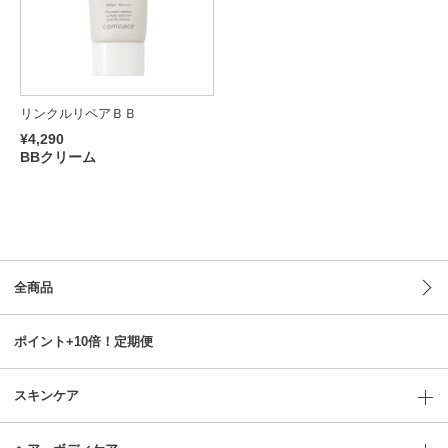
リンクルリペアＢＢ
¥4,290
BBクリーム
全商品
ポイント+10倍！定期便
スキンケア