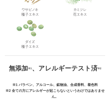
無添加
、アレルギーテスト済
※1
※2
※1 パラベン、アルコール、鉱物油、合成香料、着色料
※2 全ての方にアレルギーが起こらないというわけではありませ
ん。