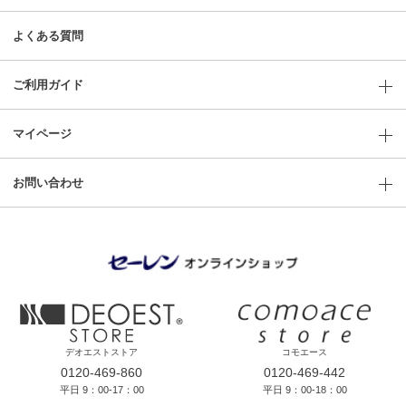
よくある質問
ご利用ガイド
マイページ
お問い合わせ
デオエストストア
コモエース
0120-469-860
0120-469-442
平日 9：00-17：00
平日 9：00-18：00