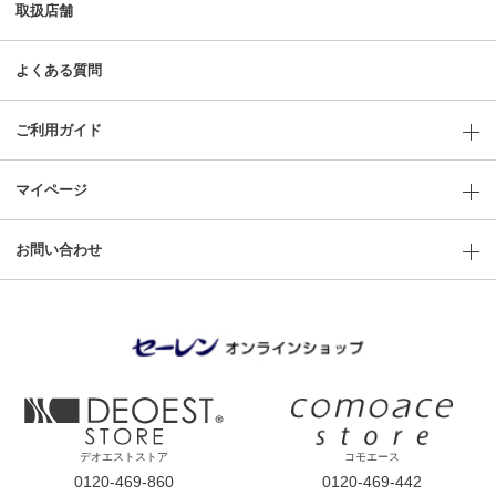
取扱店舗
よくある質問
ご利用ガイド
マイページ
お問い合わせ
デオエストストア
コモエース
0120-469-860
0120-469-442