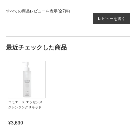
すべての商品レビューを表示(全7件)
レビューを書く
最近チェックした商品
コモエース エッセンス
クレンジングリキッド
¥3,630