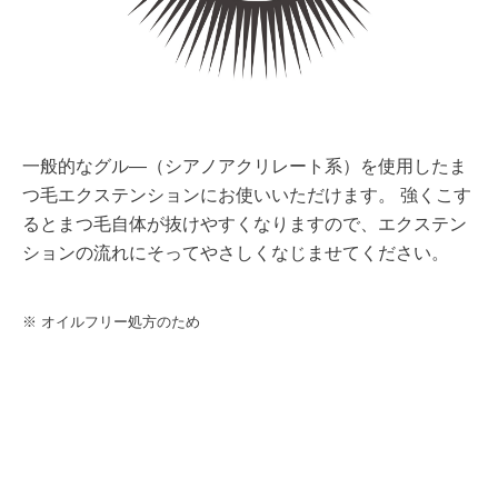
一般的なグル―（シアノアクリレート系）を使用したま
つ毛エクステンションにお使いいただけます。 強くこす
るとまつ毛自体が抜けやすくなりますので、エクステン
ションの流れにそってやさしくなじませてください。
※ オイルフリー処方のため