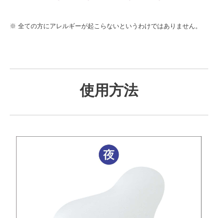
※ 全ての方にアレルギーが起こらないというわけではありません。
使用方法