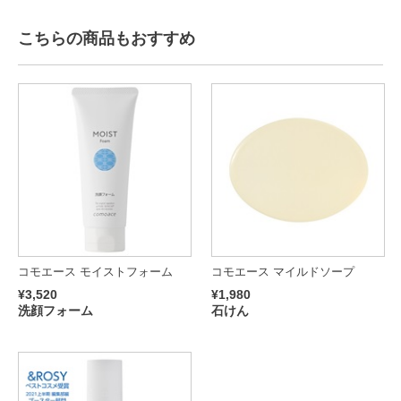
こちらの商品もおすすめ
コモエース モイストフォーム
コモエース マイルドソープ
¥3,520
¥1,980
洗顔フォーム
石けん