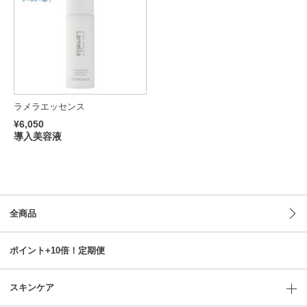
ラメラエッセンス
¥6,050
導入美容液
全商品
ポイント+10倍！定期便
スキンケア