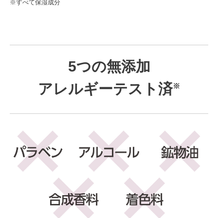
※すべて保湿成分
5つの無添加
アレルギーテスト済
※