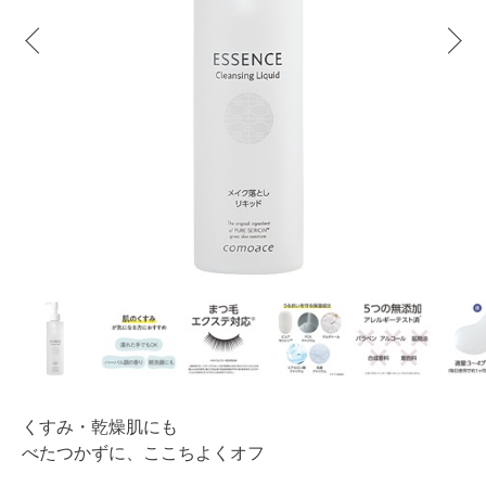
くすみ・乾燥肌にも
べたつかずに、ここちよくオフ