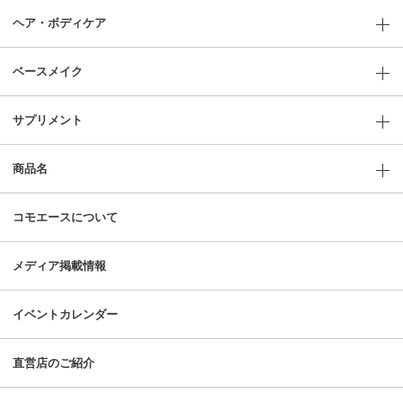
ヘア・ボディケア
ベースメイク
サプリメント
商品名
コモエースについて
メディア掲載情報
イベントカレンダー
直営店のご紹介