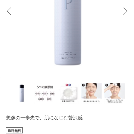
想像の一歩先で、肌になじむ贅沢感
送料無料