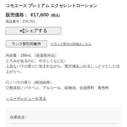
コモエース プレミアム エクセレントローション
¥17,600
販売価格：
(税込)
商品番号：CPLT01
シェアする
ランク割引対象外
※ランク割引の詳細はこちら
内容量：180mL （医薬部外品）
とろみがあるのに、やさしくなじむ。
上品なバラの香りに包まれながら、贅沢感あふれるしっとりとした仕
上がりへ。
◎ノバラの香り（精油由来）
◎無添加／パラベン、アルコール、鉱物油、合成香料、着色料
＞ユーザレビューを見る
在庫状況：