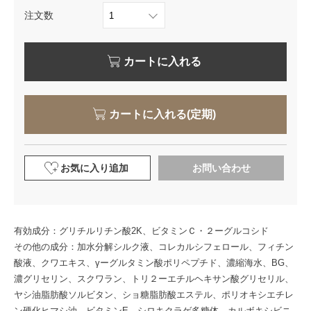
注文数
カートに入れる
カートに入れる(定期)
お気に入り追加
お問い合わせ
有効成分：グリチルリチン酸2K、ビタミンＣ・２ーグルコシド
その他の成分：加水分解シルク液、コレカルシフェロール、フィチン
酸液、クワエキス、γーグルタミン酸ポリペプチド、濃縮海水、BG、
濃グリセリン、スクワラン、トリ２ーエチルヘキサン酸グリセリル、
ヤシ油脂肪酸ソルビタン、ショ糖脂肪酸エステル、ポリオキシエチレ
ン硬化ヒマシ油、ビタミンE、シロキクラゲ多糖体、カルボキシビニ