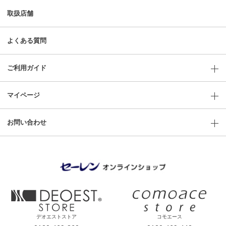
取扱店舗
よくある質問
ご利用ガイド
マイページ
お問い合わせ
デオエストストア
コモエース