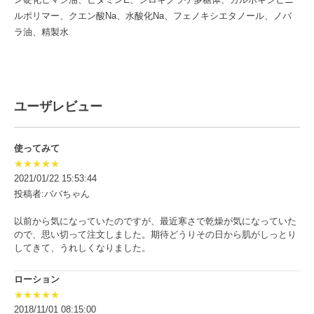
ルポリマー、クエン酸Na、水酸化Na、フェノキシエタノール、ノバ
ラ油、精製水
ユーザレビュー
使ってみて
★★★★★
2021/01/22 15:53:44
投稿者:ババちゃん
以前から気になっていたのですが、最近寒さで乾燥が気になっていた
ので、思い切って注文しました。期待どうりその日から肌がしっとり
してきて、うれしくなりました。
ローション
★★★★★
2018/11/01 08:15:00