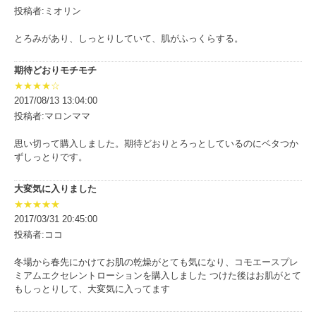
投稿者:ミオリン
とろみがあり、しっとりしていて、肌がふっくらする。
期待どおりモチモチ
★★★★☆
2017/08/13 13:04:00
投稿者:マロンママ
思い切って購入しました。期待どおりとろっとしているのにベタつか
ずしっとりです。
大変気に入りました
★★★★★
2017/03/31 20:45:00
投稿者:ココ
冬場から春先にかけてお肌の乾燥がとても気になり、コモエースプレ
ミアムエクセレントローションを購入しました つけた後はお肌がとて
もしっとりして、大変気に入ってます