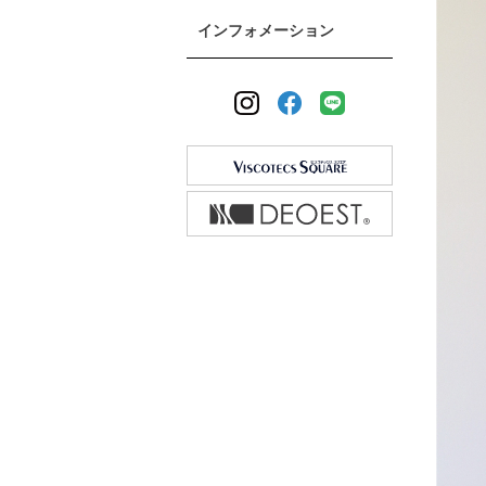
インフォメーション