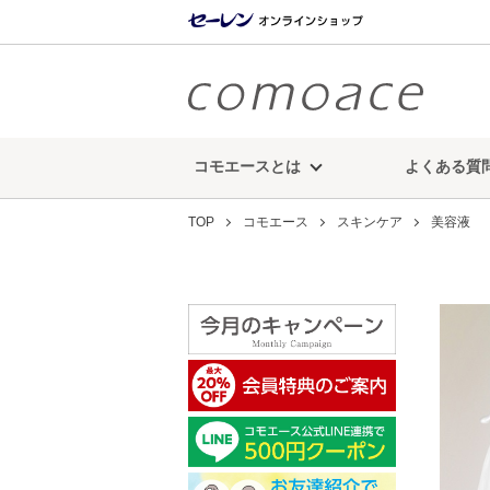
コモエースとは
よくある質
TOP
コモエース
スキンケア
美容液