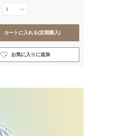
カートに入れる(定期購入)
お気に入りに追加