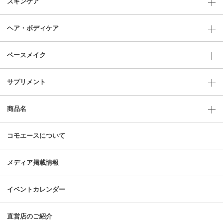
スキンケア
ヘア・ボディケア
ベースメイク
サプリメント
商品名
コモエースについて
メディア掲載情報
イベントカレンダー
直営店のご紹介