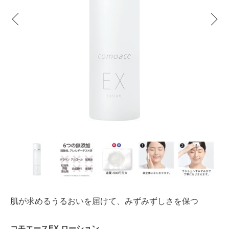
肌が求めるうるおいを届けて、みずみずしさを保つ
コモエースEX ローション