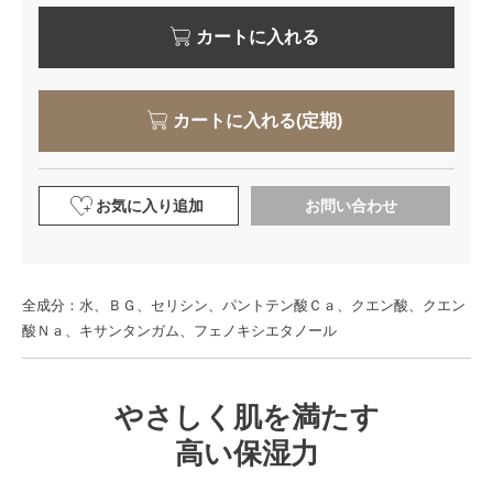
カートに入れる
カートに入れる(定期)
お気に入り追加
お問い合わせ
全成分：水、ＢＧ、セリシン、パントテン酸Ｃａ、クエン酸、クエン
酸Ｎａ、キサンタンガム、フェノキシエタノール
やさしく肌を満たす
高い保湿力