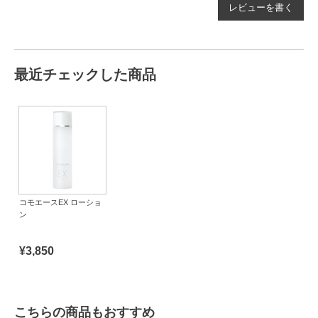
レビューを書く
最近チェックした商品
コモエースEX ローショ
ン
¥3,850
こちらの商品もおすすめ