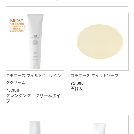
コモエース マイルドクレンジン
コモエース マイルドソープ
グクリーム
¥1,980
石けん
¥3,960
クレンジング｜クリームタイ
プ