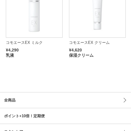
コモエースEX ミルク
コモエースEX クリーム
¥4,290
¥4,620
乳液
保湿クリーム
全商品
ポイント+10倍！定期便