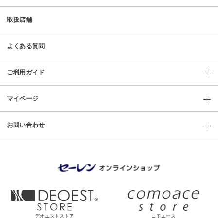
取扱店舗
よくある質問
ご利用ガイド
マイページ
お問い合わせ
デオエストストア
コモエース