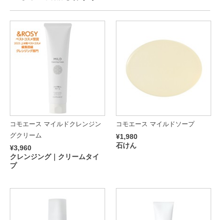
コモエース マイルドクレンジン
コモエース マイルドソープ
グクリーム
¥1,980
石けん
¥3,960
クレンジング｜クリームタイ
プ