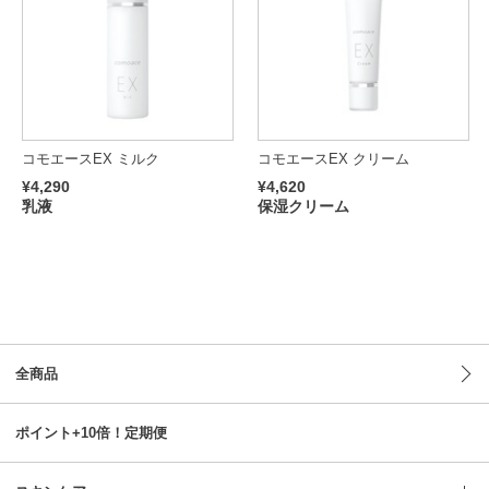
コモエースEX ミルク
コモエースEX クリーム
¥4,290
¥4,620
乳液
保湿クリーム
全商品
ポイント+10倍！定期便