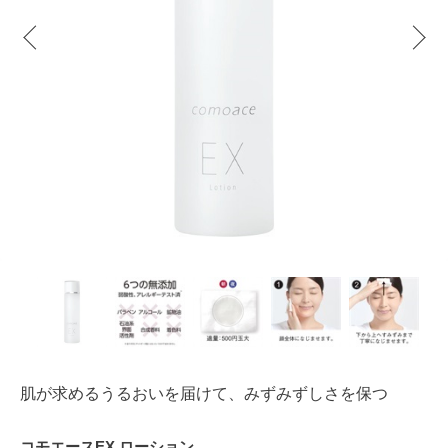
肌が求めるうるおいを届けて、みずみずしさを保つ
コモエースEX ローション