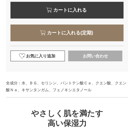
カートに入れる
カートに入れる(定期)
お気に入り追加
お問い合わせ
全成分：水、ＢＧ、セリシン、パントテン酸Ｃａ、クエン酸、クエン
酸Ｎａ、キサンタンガム、フェノキシエタノール
やさしく肌を満たす
高い保湿力