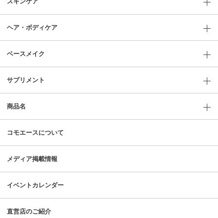
スキンケア
ヘア・ボディケア
ベースメイク
サプリメント
商品名
コモエースについて
メディア掲載情報
イベントカレンダー
直営店のご紹介