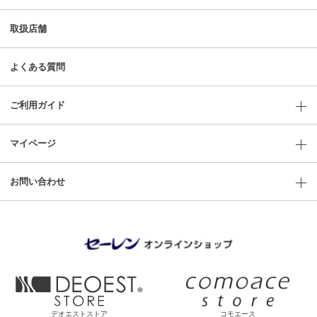
取扱店舗
よくある質問
ご利用ガイド
マイページ
お問い合わせ
デオエストストア
コモエース