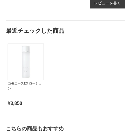
レビューを書く
最近チェックした商品
コモエースEX ローショ
ン
¥3,850
こちらの商品もおすすめ