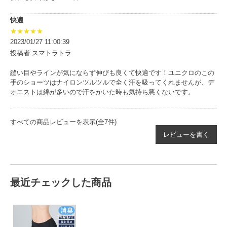
快適
★★★★★
2023/01/27 11:00:39
投稿者:スマトラトラ
縫い目やラインが気にならず伸びも良くて快適です！ユニクロのこの
手のショーツはナイロンツルツルで全く汗を吸ってくれませんが、デ
オエストは綿が多いので汗をかいた時も気持ち悪くないです。
すべての商品レビューを表示(全7件)
レビューを書く
最近チェックした商品