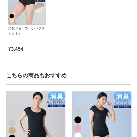
消臭ショーツ（シンプル
カット）
¥3,454
こちらの商品もおすすめ