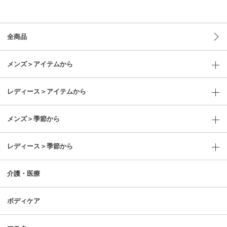
全商品
メンズ＞アイテムから
レディース＞アイテムから
メンズ＞季節から
レディース＞季節から
介護・医療
ボディケア