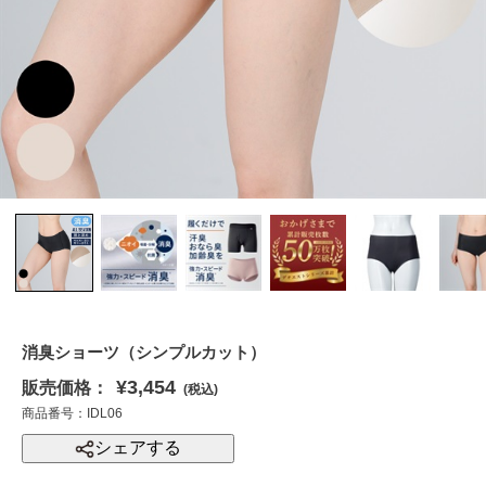
消臭ショーツ（シンプルカット）
¥3,454
販売価格：
(税込)
商品番号：IDL06
シェアする