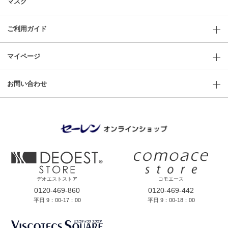
マスク
ご利用ガイド
マイページ
お問い合わせ
デオエストストア
コモエース
0120-469-860
0120-469-442
平日 9：00-17：00
平日 9：00-18：00