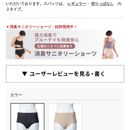
いただいております。スパッツは、
レギュラー
・
切りっぱなし
の
２タイプ。
▼消臭サニタリーショーツ：好評発売中！
カラー