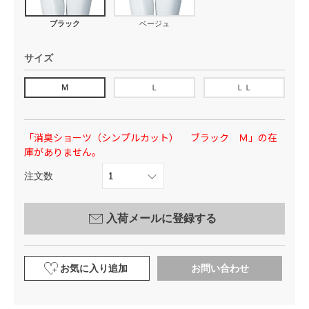
ブラック
ベージュ
サイズ
Ｍ
Ｌ
ＬＬ
「消臭ショーツ（シンプルカット） ブラック Ｍ」の在
庫がありません。
注文数
入荷メールに登録する
お気に入り追加
お問い合わせ