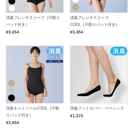
消臭フレンチスリーブ［汗取り
消臭フレンチスリーブ
パッド付き］
COOL［汗取りパッド付き］
¥3,454
¥3,454
消臭キャミソールCOOL［汗取
消臭フットカバー・ベーシック
りパッド付き］
¥1,375
¥3,454