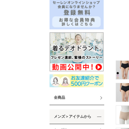
全商品
メンズ＞アイテムから