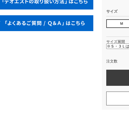
サイズ
Ｍ
サイズ展開
注文数