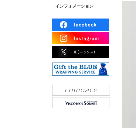
インフォメーション