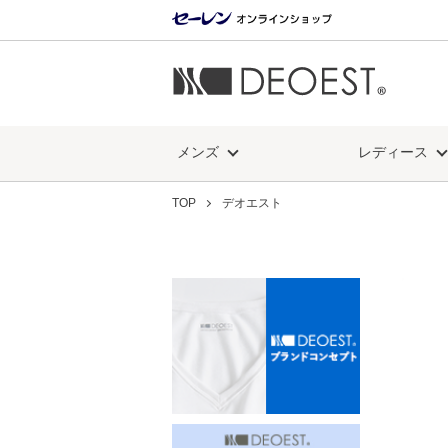
メンズ
レディース
TOP
デオエスト