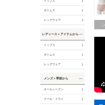
トップス
ボトムス
レッグウェア
こ
レディース＞アイテムから
トップス
ボトムス
レッグウェア
メンズ＞季節から
オールシーズン
クール・ドライ