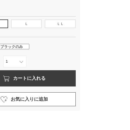
Ｌ
ＬＬ
カートに入れる
お気に入りに追加