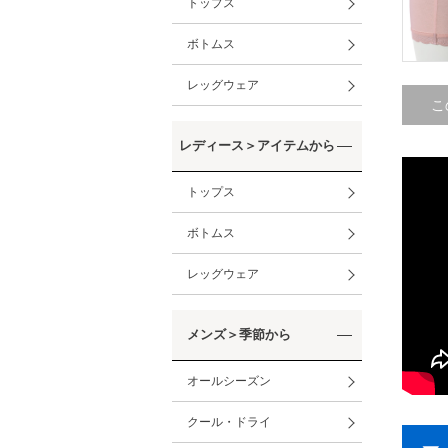
トップス
ボトムス
レッグウェア
こ
レディース＞アイテムから
トップス
ボトムス
レッグウェア
メンズ＞季節から
オールシーズン
クール・ドライ