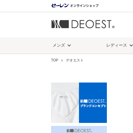
メンズ
レディース
TOP
デオエスト