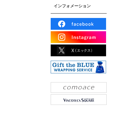
インフォメーション