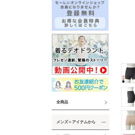
全商品
メンズ＞アイテムから