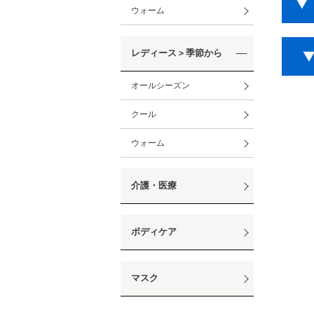
ウォーム
レディース＞季節から
オールシーズン
クール
ウォーム
介護・医療
ボディケア
マスク