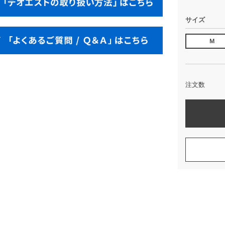
サイズ
Ｍ
注文数