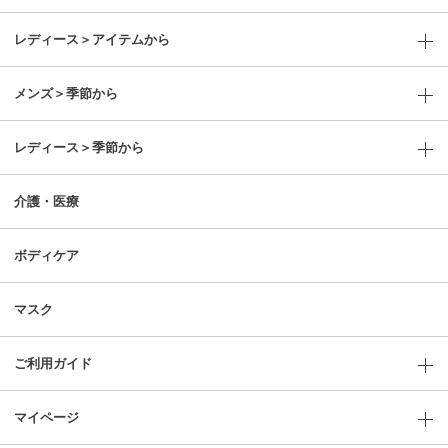
レディース＞アイテムから
メンズ＞季節から
レディース＞季節から
介護・医療
ボディケア
マスク
ご利用ガイド
マイページ