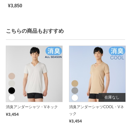
¥3,850
こちらの商品もおすすめ
在庫なし
消臭アンダーシャツ・Vネック
消臭アンダーシャツCOOL・Vネ
ック
¥3,454
¥3,454