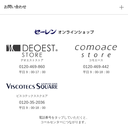
お問い合わせ
デオエストストア
コモエース
0120-469-860
0120-469-442
平日 9：00-17：00
平日 9：00-18：00
ビスコテックススクエア
0120-35-2036
平日 9：00-18：00
電話番号をタップしていただくと、
コールセンターにつながります。