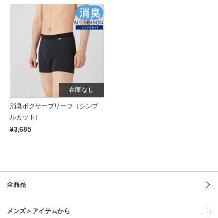
在庫なし
消臭ボクサーブリーフ（シンプ
ルカット）
¥3,685
全商品
メンズ＞アイテムから