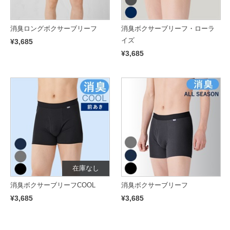
消臭ロングボクサーブリーフ
消臭ボクサーブリーフ・ローラ
イズ
¥3,685
¥3,685
在庫なし
消臭ボクサーブリーフCOOL
消臭ボクサーブリーフ
¥3,685
¥3,685