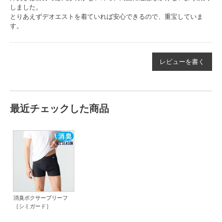
しました。
とりあえずデオエストを着ていれば安心できるので、重宝していま
す。
レビューを書く
最近チェックした商品
消臭ボクサーブリーフ
［シミガード］