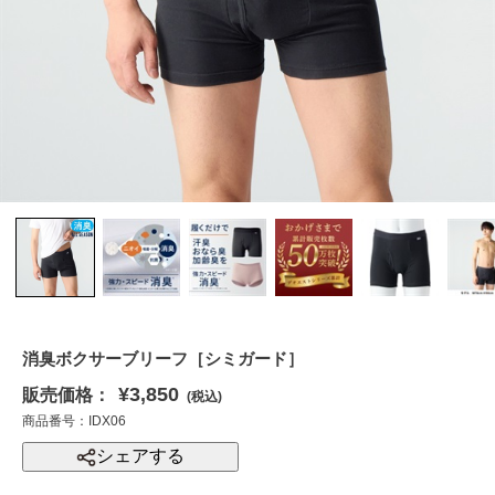
消臭ボクサーブリーフ［シミガード］
¥3,850
販売価格：
(税込)
商品番号：IDX06
シェアする