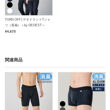
TURN OFF│デオドラントTシャ
ツ（長袖）＜by DEOEST＞
¥4,675
関連商品