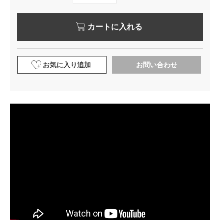
カートに入れる
お気に入り追加
お問い合わせ