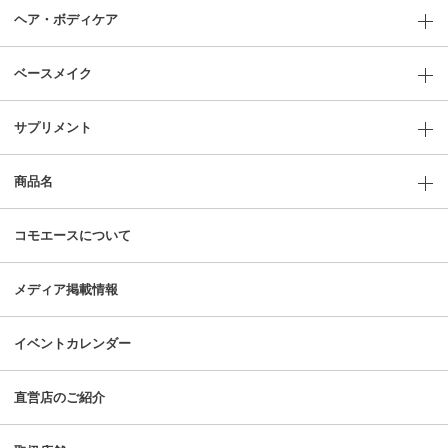
ヘア・ボディケア
ベースメイク
サプリメント
商品名
コモエースについて
メディア掲載情報
イベントカレンダー
直営店のご紹介