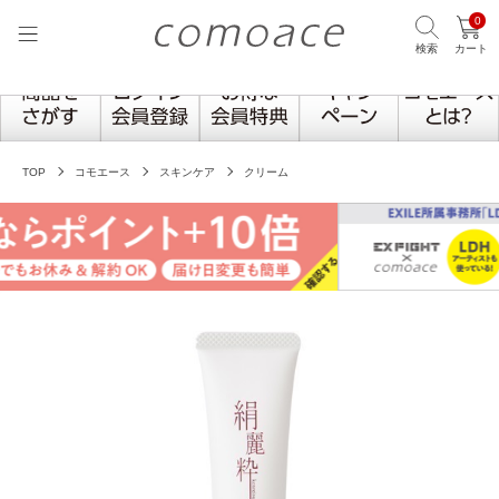
0
検索
カート
TOP
コモエース
スキンケア
クリーム