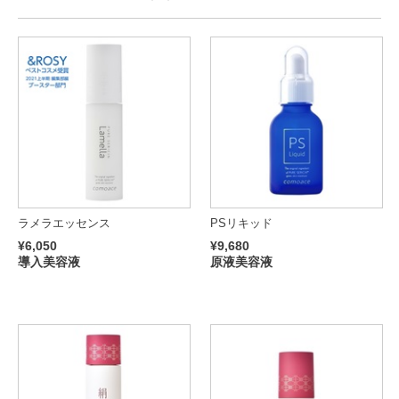
ラメラエッセンス
PSリキッド
¥6,050
¥9,680
導入美容液
原液美容液