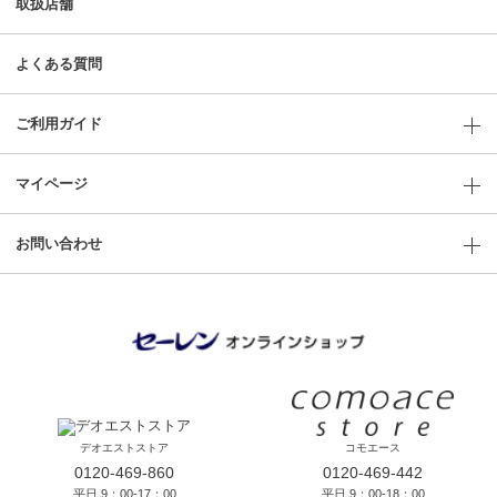
取扱店舗
よくある質問
ご利用ガイド
マイページ
お問い合わせ
デオエストストア
コモエース
0120-469-860
0120-469-442
平日 9：00-17：00
平日 9：00-18：00