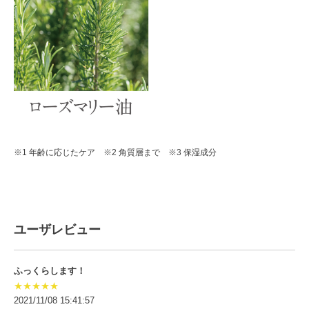
※1 年齢に応じたケア ※2 角質層まで ※3 保湿成分
ユーザレビュー
ふっくらします！
★★★★★
2021/11/08 15:41:57