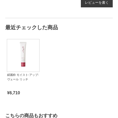
レビューを書く
最近チェックした商品
絹麗粋 モイスト-アップ-
ヴェール リッチ
¥6,710
こちらの商品もおすすめ