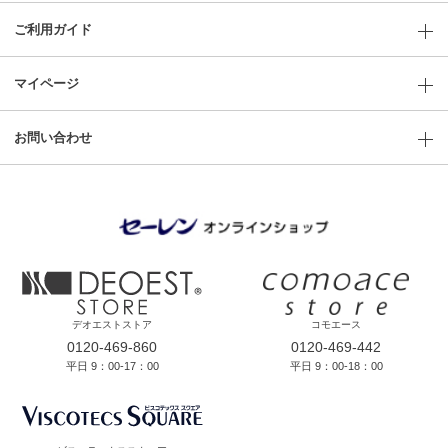
ご利用ガイド
マイページ
お問い合わせ
デオエストストア
コモエース
0120-469-860
0120-469-442
平日 9：00-17：00
平日 9：00-18：00