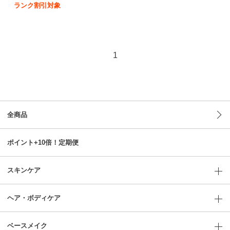
ランク割引対象
1
全商品
ポイント+10倍！定期便
スキンケア
ヘア・ボディケア
ベースメイク