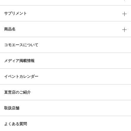
サプリメント
商品名
コモエースについて
メディア掲載情報
イベントカレンダー
直営店のご紹介
取扱店舗
よくある質問