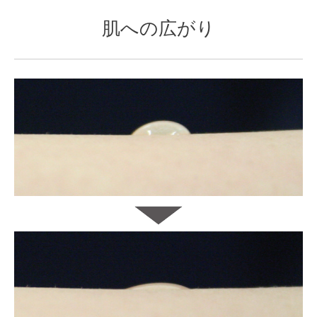
肌への広がり