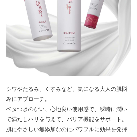
シワやたるみ、くすみなど、気になる大人の肌悩
みにアプローチ。
ベタつきのない、心地良い使用感で、瞬時に潤い
で満たしハリを与えて、バリア機能をサポート。
肌にやさしい無添加なのにパワフルに効果を発揮