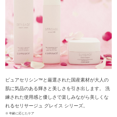
ピュアセリシン™と厳選された国産素材が大人の
肌に気品のある輝きと美しさを引き出します。 洗
練された使用感と優しさで楽しみながら美しくな
れるセリサージュ グレイス シリーズ。
※ 年齢に応じたケア