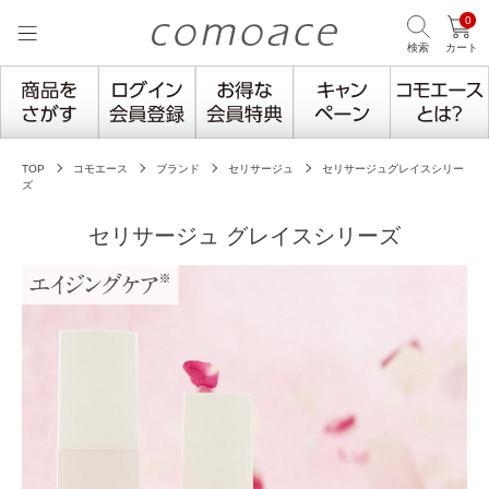
0
検索
カート
TOP
コモエース
ブランド
セリサージュ
セリサージュグレイスシリー
ズ
セリサージュ グレイスシリーズ