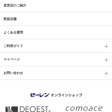
直営店のご紹介
取扱店舗
よくある質問
ご利用ガイド
マイページ
お問い合わせ