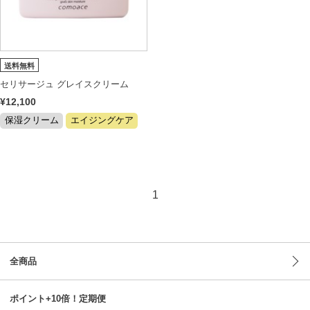
送料無料
セリサージュ グレイスクリーム
¥12,100
保湿クリーム
エイジングケア
1
全商品
ポイント+10倍！定期便