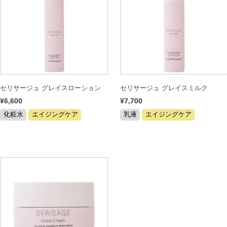
セリサージュ グレイスローション
セリサージュ グレイスミルク
¥6,600
¥7,700
化粧水
エイジングケア
乳液
エイジングケア