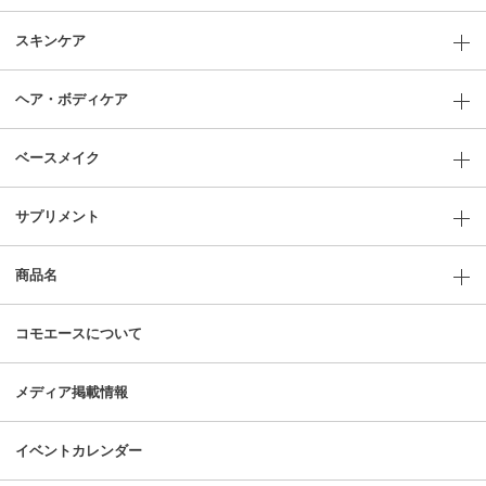
スキンケア
ヘア・ボディケア
ベースメイク
サプリメント
商品名
コモエースについて
メディア掲載情報
イベントカレンダー