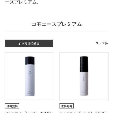
ースプレミアム。
コモエースプレミアム
表示方法の変更
3 ／ 3 件
送料無料
送料無料
コモエース プレミアム エクセレ
コモエース プレミアム エクセレ