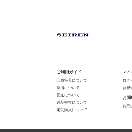
ご利用ガイド
マイ
会員特典について
ログ
決済について
新規
配送について
お問
返品交換について
お問
定期購入について