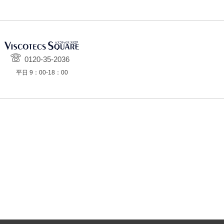
0120-35-2036
平日 9：00-18：00