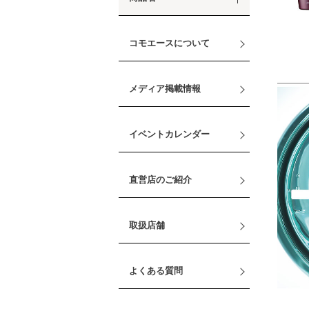
コモエースについて
メディア掲載情報
イベントカレンダー
直営店のご紹介
取扱店舗
よくある質問