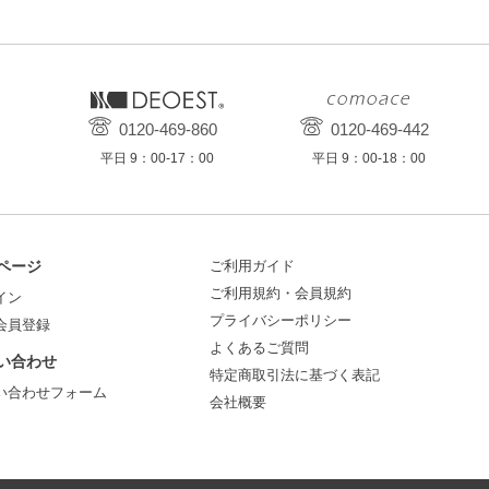
0120-469-860
0120-469-442
平日 9：00-17：00
平日 9：00-18：00
ページ
ご利用ガイド
ご利用規約・会員規約
イン
プライバシーポリシー
会員登録
よくあるご質問
い合わせ
特定商取引法に基づく表記
い合わせフォーム
会社概要