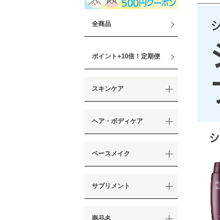
全商品
ポイント+10倍！定期便
スキンケア
ヘア・ボディケア
ベースメイク
サプリメント
商品名