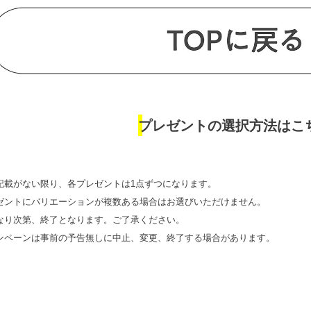
プレゼントの選択方法はこ
記載がない限り、各プレゼントは1点ずつになります。
ゼントにバリエーションが複数ある場合はお選びいただけません。
なり次第、終了となります。ご了承ください。
ンペーンは事前の予告無しに中止、変更、終了する場合があります。