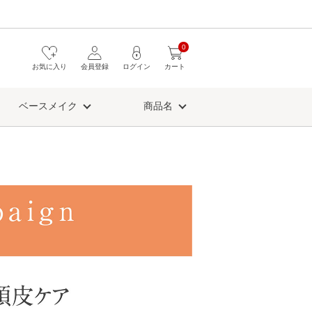
0
お気に入り
会員登録
ログイン
カート
ベースメイク
商品名