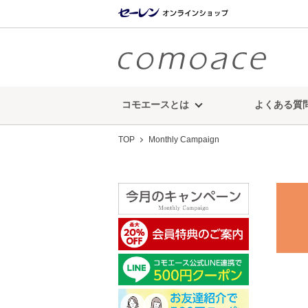
コモエースとは
よくある質
TOP
Monthly Campaign