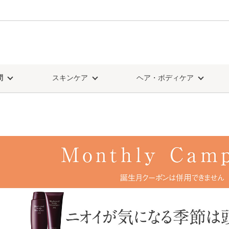
問
スキンケア
ヘア・ボディケア