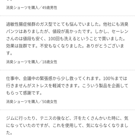
消臭ショーツを購入／49歳男性
過敏性腸症候群のガス型でとても悩んでいました。他社にも消臭
パンツはありましたが、値段が高かったです。しかし、セーレン
さんのは値段も安く、100回も洗えるということで買いました。
効果は抜群です。不安もなくなりました。ありがとうございま
す。
消臭ショーツを購入／18歳女性
仕事中、会議中の緊張感から少し救ってくれます。100％までは
行きませんがストレスを軽減できます。こういう製品を企画して
もらって感謝です。
消臭ショーツを購入／50歳女性
ジムに行ったり、テニスの後など、汗をたくさんかいた時に、気
になっていたのですが、これを使用して、気にならなくなりまし
た。