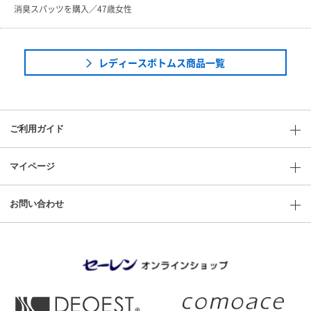
消臭スパッツを購入／47歳女性
レディースボトムス商品一覧
ご利用ガイド
マイページ
お問い合わせ