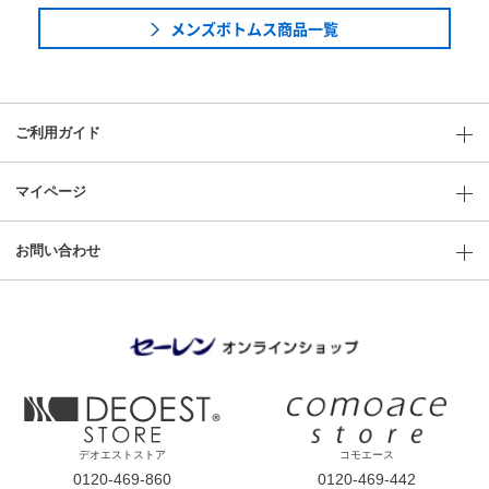
メンズボトムス商品一覧
ご利用ガイド
マイページ
お問い合わせ
デオエストストア
コモエース
0120-469-860
0120-469-442