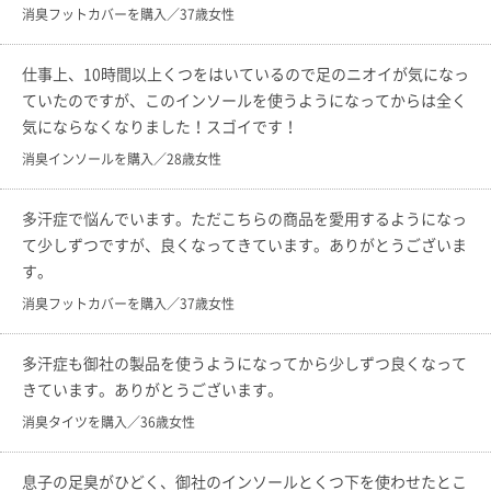
消臭フットカバーを購入／37歳女性
仕事上、10時間以上くつをはいているので足のニオイが気になっ
ていたのですが、このインソールを使うようになってからは全く
気にならなくなりました！スゴイです！
消臭インソールを購入／28歳女性
多汗症で悩んでいます。ただこちらの商品を愛用するようになっ
て少しずつですが、良くなってきています。ありがとうございま
す。
消臭フットカバーを購入／37歳女性
多汗症も御社の製品を使うようになってから少しずつ良くなって
きています。ありがとうございます。
消臭タイツを購入／36歳女性
息子の足臭がひどく、御社のインソールとくつ下を使わせたとこ