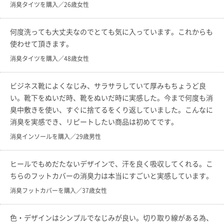
消臭タイツを購入／26歳女性
何度洗っても大丈夫なのでとても気に入っています。これからも
使わせて頂きます。
消臭タイツを購入／48歳女性
ビジネス靴によくなじみ、サラサラしていて厚みもちょうど良
い。靴下をぬいだ時、靴をぬいだ時に実感した。今まで何度も消
臭中敷きを使い、すぐに捨てるをくり返していました。こんなに
消臭を実感でき、リピートしたい商品は初めてです。
消臭インソールを購入／29歳男性
ヒールでもめだたないデザインで、汗を良く吸収してくれる。こ
ちらのフットカバーの消臭力は本当にすごいと実感しています。
消臭フットカバーを購入／37歳女性
色・デザインはシンプルでなじみが良い。切り取り線がある為、