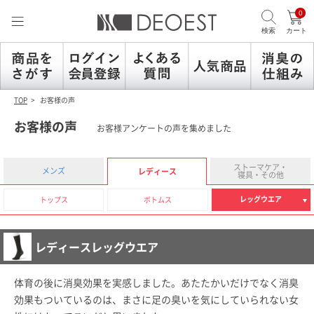
0
検索
カート
TOP
お客様の声
お客様の声
お客様アンケートの声を集めました
ストーマケア・
レディース
メンズ
寝具・その他
レッグウエア
トップス
ボトムス
レディースレッグウエア
体育の後に消臭効果を実感しました。あたたかいだけでなく消臭
効果もついているのは、まさに足の臭いを気にしていられない女