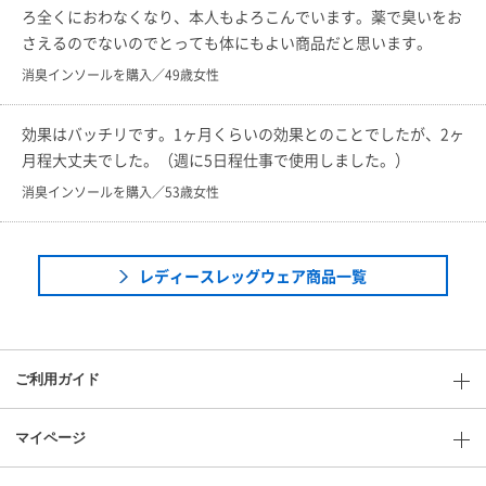
ろ全くにおわなくなり、本人もよろこんでいます。薬で臭いをお
さえるのでないのでとっても体にもよい商品だと思います。
消臭インソールを購入／49歳女性
効果はバッチリです。1ヶ月くらいの効果とのことでしたが、2ヶ
月程大丈夫でした。（週に5日程仕事で使用しました。）
消臭インソールを購入／53歳女性
レディースレッグウェア商品一覧
ご利用ガイド
マイページ