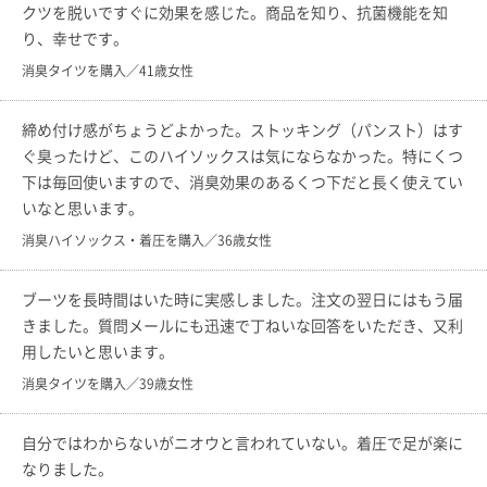
クツを脱いですぐに効果を感じた。商品を知り、抗菌機能を知
り、幸せです。
消臭タイツを購入／41歳女性
締め付け感がちょうどよかった。ストッキング（パンスト）はす
ぐ臭ったけど、このハイソックスは気にならなかった。特にくつ
下は毎回使いますので、消臭効果のあるくつ下だと長く使えてい
いなと思います。
消臭ハイソックス・着圧を購入／36歳女性
ブーツを長時間はいた時に実感しました。注文の翌日にはもう届
きました。質問メールにも迅速で丁ねいな回答をいただき、又利
用したいと思います。
消臭タイツを購入／39歳女性
自分ではわからないがニオウと言われていない。着圧で足が楽に
なりました。