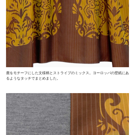
鹿をモチーフにした文様柄とストライプのミックス。ヨーロッパの壁紙にあ
るようなタッチでまとめました。