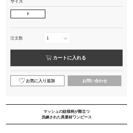
サイズ
F
注文数
カートに入れる
お気に入り追加
お問い合わせ
マッシュの紋様柄が際立つ
洗練された異素材ワンピース