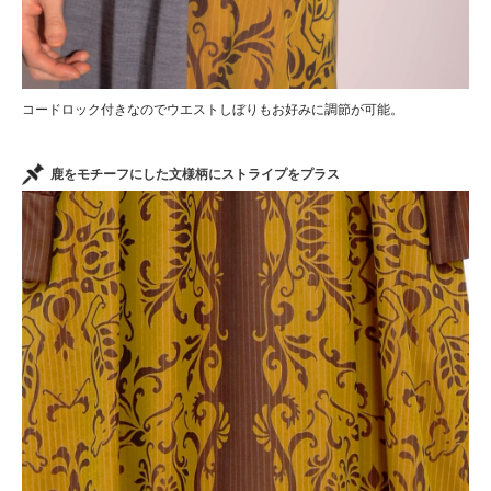
コードロック付きなのでウエストしぼりもお好みに調節が可能。
鹿をモチーフにした文様柄にストライプをプラス