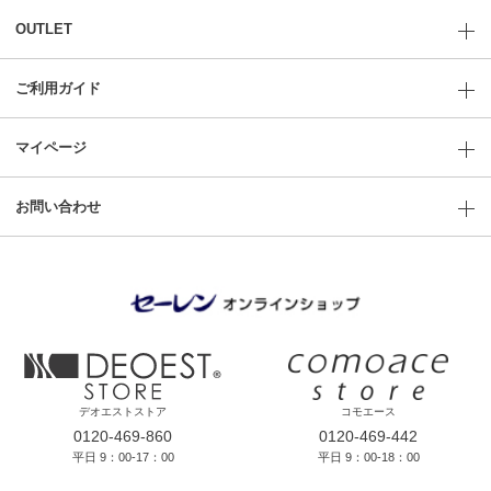
OUTLET
ご利用ガイド
マイページ
お問い合わせ
デオエストストア
コモエース
0120-469-860
0120-469-442
平日 9：00-17：00
平日 9：00-18：00