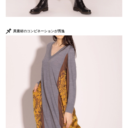
異素材のコンビネーションが秀逸