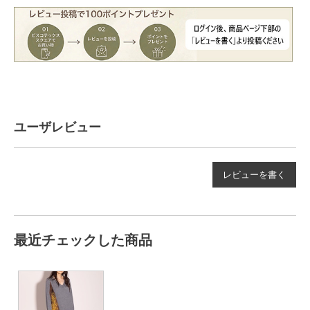
ユーザレビュー
レビューを書く
最近チェックした商品