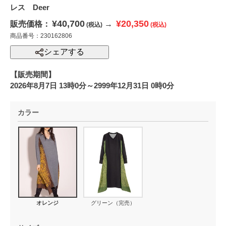
レス Deer
¥40,700
¥20,350
販売価格：
→
(税込)
(税込)
商品番号：230162806
シェアする
【販売期間】
2026年8月7日 13時0分～2999年12月31日 0時0分
カラー
オレンジ
グリーン（完売）