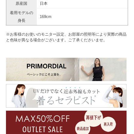
原産国
日本
着用モデルの
169cm
身長
※お客様のお使いのモニター設定、お部屋の照明等により実際の商品
と色味が異なる場合がございます。ご了承くださいませ。