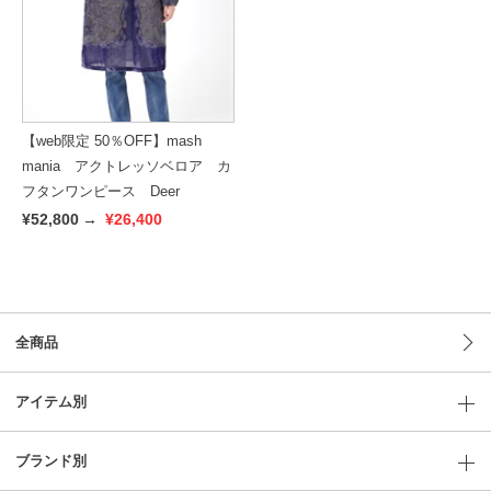
【web限定 50％OFF】mash
mania アクトレッソベロア カ
フタンワンピース Deer
¥52,800
→
¥26,400
全商品
アイテム別
ブランド別