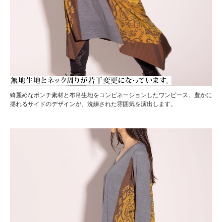
綺麗めなポンチ素材と布帛生地をコンビネーションしたワンピース。豊かに
揺れるサイドのデザインが、洗練された雰囲気を演出します。