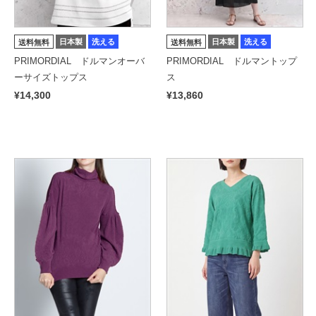
日本製
洗える
日本製
洗える
送料無料
送料無料
PRIMORDIAL ドルマンオーバ
PRIMORDIAL ドルマントップ
ーサイズトップス
ス
¥14,300
¥13,860