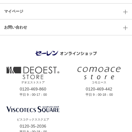
マイページ
お問い合わせ
デオエストストア
コモエース
0120-469-860
0120-469-442
平日 9：00-17：00
平日 9：00-18：00
ビスコテックススクエア
0120-35-2036
平日 9：00-18：00