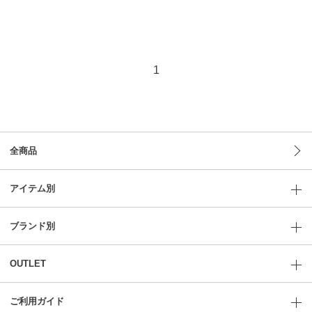
1
全商品
アイテム別
ブランド別
OUTLET
ご利用ガイド