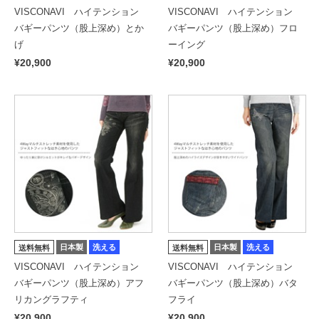
VISCONAVI ハイテンション
VISCONAVI ハイテンション
バギーパンツ（股上深め）とか
バギーパンツ（股上深め）フロ
げ
ーイング
¥20,900
¥20,900
日本製
洗える
日本製
洗える
送料無料
送料無料
VISCONAVI ハイテンション
VISCONAVI ハイテンション
バギーパンツ（股上深め）アフ
バギーパンツ（股上深め）バタ
リカングラフティ
フライ
¥20,900
¥20,900