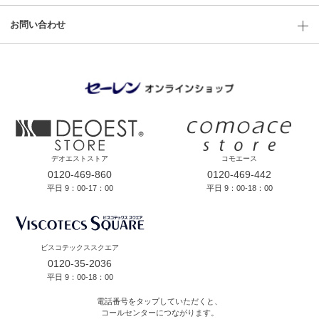
お問い合わせ
デオエストストア
コモエース
0120-469-860
0120-469-442
平日 9：00-17：00
平日 9：00-18：00
ビスコテックススクエア
0120-35-2036
平日 9：00-18：00
電話番号をタップしていただくと、
コールセンターにつながります。