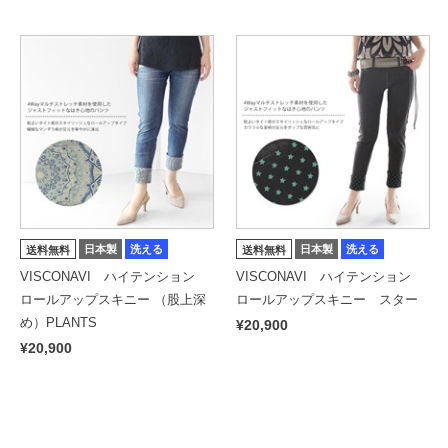
日本製
洗える
日本製
洗える
送料無料
送料無料
VISCONAVI ハイテンション
VISCONAVI ハイテンション
ロールアップスキニー （股上深
ロールアップスキニー スター
め）PLANTS
¥20,900
¥20,900