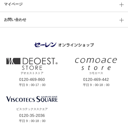
マイページ
お問い合わせ
デオエストストア
コモエース
0120-469-860
0120-469-442
平日 9：00-17：00
平日 9：00-18：00
ビスコテックススクエア
0120-35-2036
平日 9：00-18：00