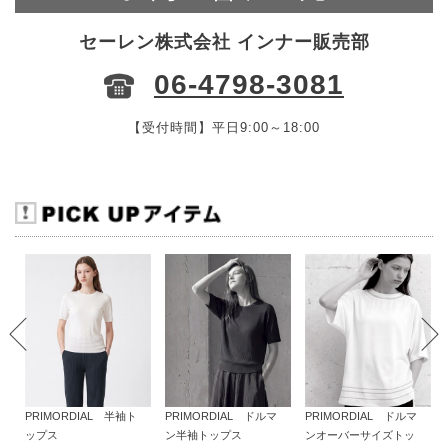
セーレン株式会社 インナー販売部
06-4798-3081
【受付時間】平日9:00～18:00
PRIMORDIAL 半袖ト
PRIMORDIAL ドルマ
PRIMORDIAL ドルマ
ップス
ン半袖トップス
ンオーバーサイズトッ