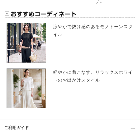
プス
涼やかで抜け感のあるモノトーンスタ
イル
軽やかに着こなす、リラックスホワイ
トのお出かけスタイル
ご利用ガイド