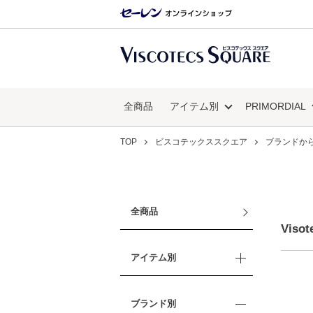
全商品
アイテム別
PRIMORDIAL
TOP
ビスコテックススクエア
ブランドか
全商品
Visot
アイテム別
ブランド別