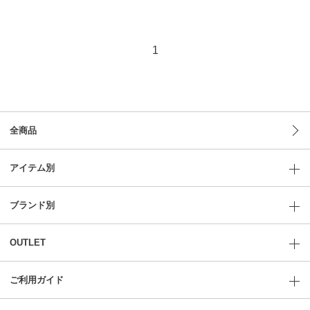
1
全商品
アイテム別
ブランド別
OUTLET
ご利用ガイド