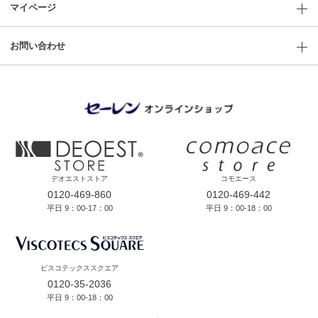
マイページ
お問い合わせ
デオエストストア
コモエース
0120-469-860
0120-469-442
平日 9：00-17：00
平日 9：00-18：00
ビスコテックススクエア
0120-35-2036
平日 9：00-18：00