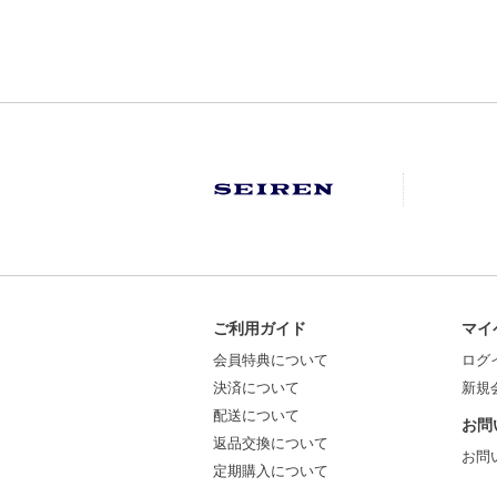
ご利用ガイド
マイ
会員特典について
ログ
決済について
新規
配送について
お問
返品交換について
お問
定期購入について