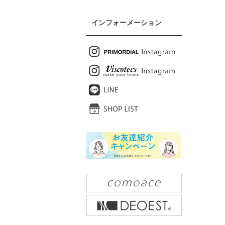
インフォーメーション