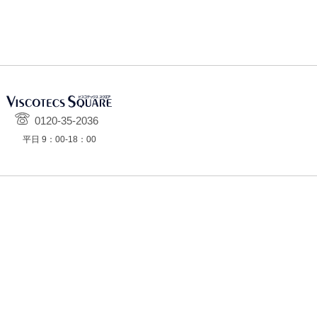
0120-35-2036
平日 9：00-18：00