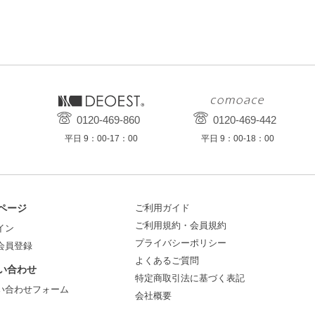
0120-469-860
0120-469-442
平日 9：00-17：00
平日 9：00-18：00
ページ
ご利用ガイド
ご利用規約・会員規約
イン
プライバシーポリシー
会員登録
よくあるご質問
い合わせ
特定商取引法に基づく表記
い合わせフォーム
会社概要