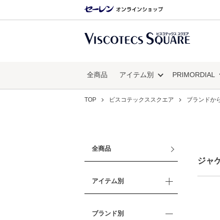
全商品
アイテム別
PRIMORDIAL
TOP
ビスコテックススクエア
ブランドか
全商品
ジャケッ
アイテム別
ブランド別