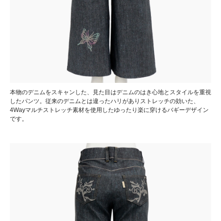
本物のデニムをスキャンした、見た目はデニムのはき心地とスタイルを重視
したパンツ。従来のデニムとは違ったハリがありストレッチの効いた、
4Wayマルチストレッチ素材を使用したゆったり楽に穿けるバギーデザイン
です。