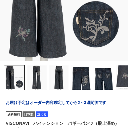
お届け予定はオーダー内容確定してから2～3週間後です
日本製
洗える
送料無料
VISCONAVI ハイテンション バギーパンツ（股上深め）