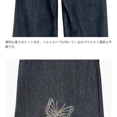
便利な後ろポケット付き。ベルトループが付いているのでウエスト調節も可
能です。