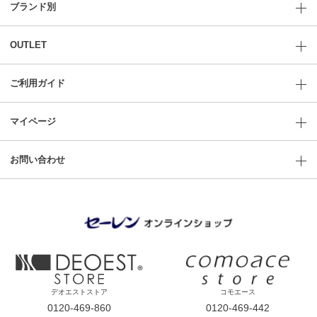
ブランド別
OUTLET
ご利用ガイド
マイページ
お問い合わせ
デオエストストア
コモエース
0120-469-860
0120-469-442