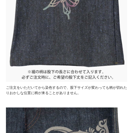
ご注文をいただいてから染色するので、股下サイズが変わっても柄が切れた
りおかしな位置に柄が来ることがありません。