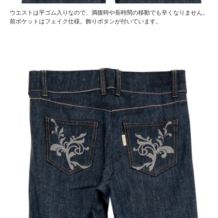
ウエストは平ゴム入りなので、満腹時や長時間の移動でも辛くなりません。
前ポケットはフェイク仕様。飾りボタンが付いています。