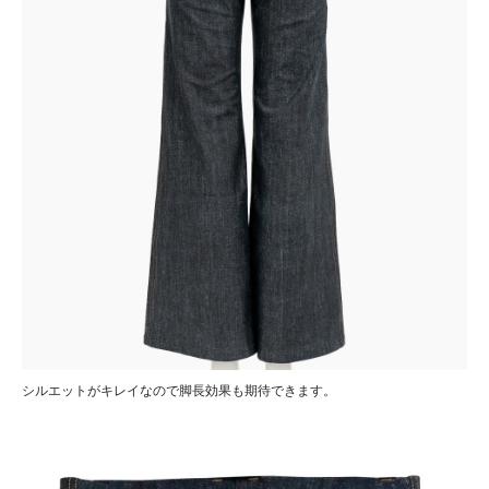
シルエットがキレイなので脚長効果も期待できます。