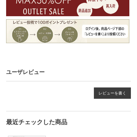
ユーザレビュー
レビューを書く
最近チェックした商品