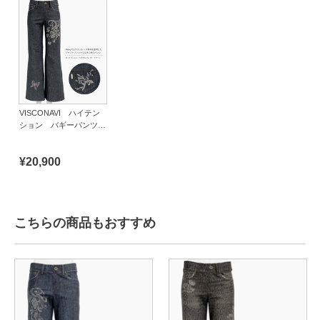
VISCONAVI ハイテン
ション バギーパンツ
（股上深め）とかげ
¥20,900
こちらの商品もおすすめ