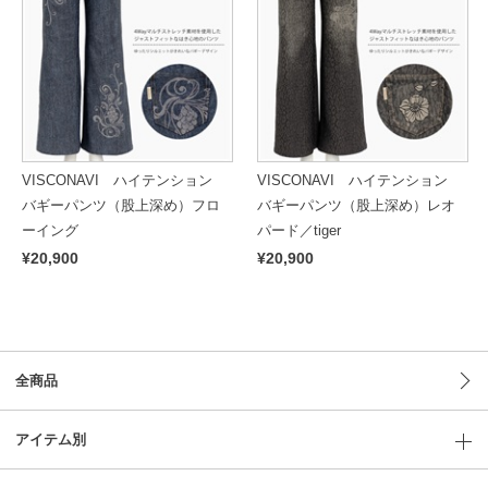
VISCONAVI ハイテンション
VISCONAVI ハイテンション
バギーパンツ（股上深め）フロ
バギーパンツ（股上深め）レオ
ーイング
パード／tiger
¥20,900
¥20,900
全商品
アイテム別