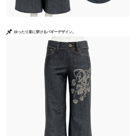
ゆったり楽に穿けるバギーデザイン。