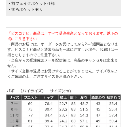
・前フェイクポケット仕様
・後ろポケット有り
「ビスコナビ」商品は、すべて受注生産となっております。以下の
点にご注意下さい
・商品のお届けは、オーダーをお受けしてから2～3週間後となりま
す。ビスコナビ商品と通常商品を一緒に注文した場合、お届けは一
括となりますのでご注意下さい。
・当店からの受注確認メール配信後は、商品のキャンセルは出来ま
せん。
・サイズ交換や返品はお受けすることができません。サイズ表をよ
くご確認の上、ご注文サイズをお決め下さい。