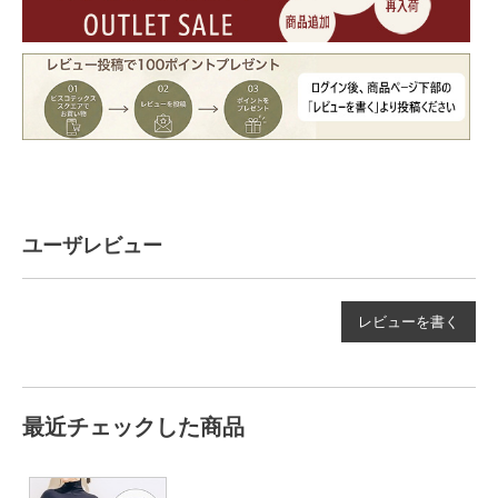
ユーザレビュー
レビューを書く
最近チェックした商品