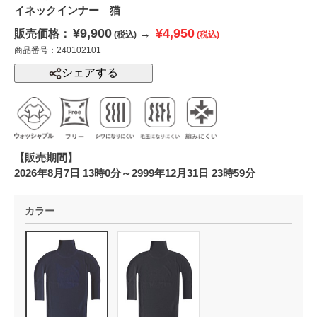
イネックインナー 猫
¥9,900
¥4,950
販売価格：
→
(税込)
(税込)
商品番号：240102101
シェアする
【販売期間】
2026年8月7日 13時0分～2999年12月31日 23時59分
カラー