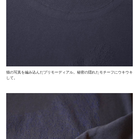
猫の写真を編み込んだプリモーディアル。秘密の隠れたモチーフにウキウキ
して。