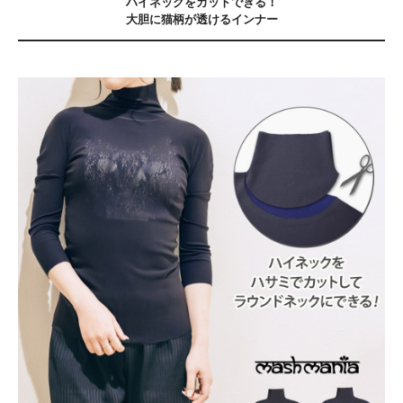
ハイネックをカットできる！
大胆に猫柄が透けるインナー