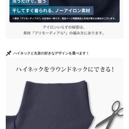
ハイネックと丸首の好きなデザインを選べます！