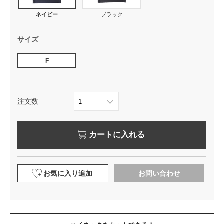
ネイビー
ブラック
サイズ
F
注文数
カートに入れる
お気に入り追加
お問い合わせ