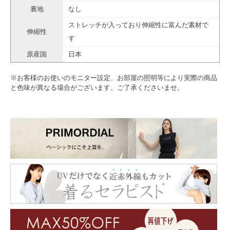
裏地
なし
ストレッチが入っており伸縮性に富んだ素材で
伸縮性
す
原産国
日本
※お客様のお使いのモニター設定、お部屋の照明等により実際の商品
と色味が異なる場合がございます。ご了承くださいませ。