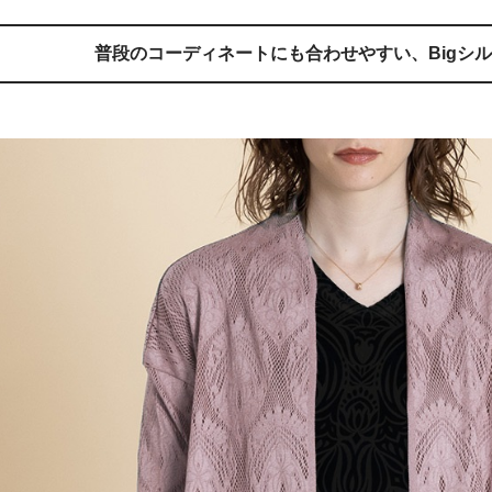
普段のコーディネートにも合わせやすい、
Bigシ