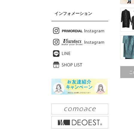
インフォメーション
こ