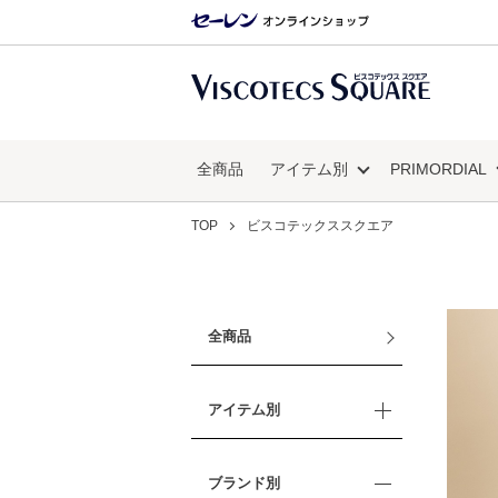
全商品
アイテム別
PRIMORDIAL
TOP
ビスコテックススクエア
全商品
アイテム別
ブランド別