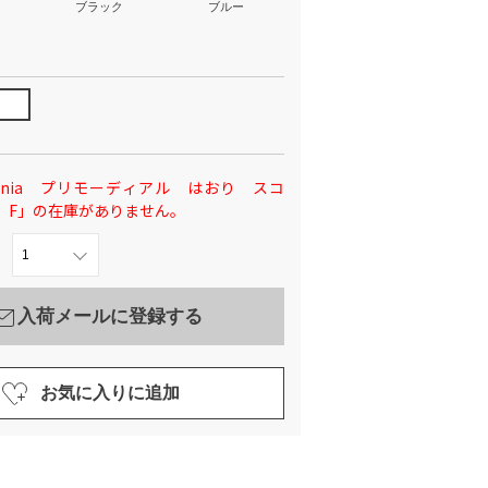
ブラック
ブルー
mania プリモーディアル はおり スコ
 F」の在庫がありません。
入荷メールに登録する
お気に入りに追加