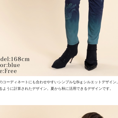
のコーディネートにも合わせやすいシンプルなBiｇシルエットデザイン
るように計算されたデザイン。夏から秋に活用できるデザインです。