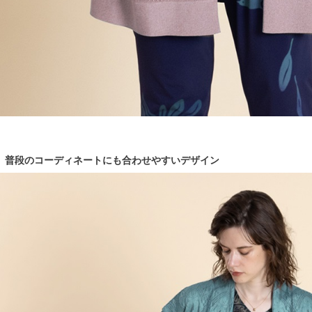
普段のコーディネートにも合わせやすいデザイン