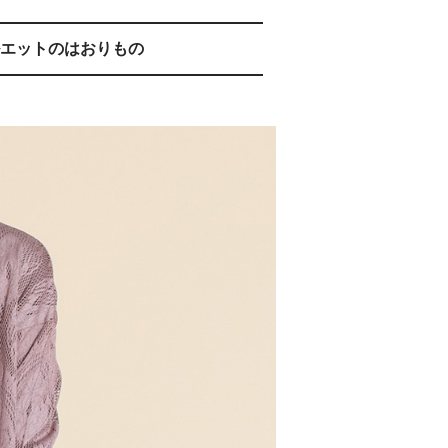
ルエットのはおりもの