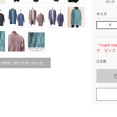
ピンク
サイズ
F
「mash 
ア ピンク
注文数
の商品に関する問い合わせ