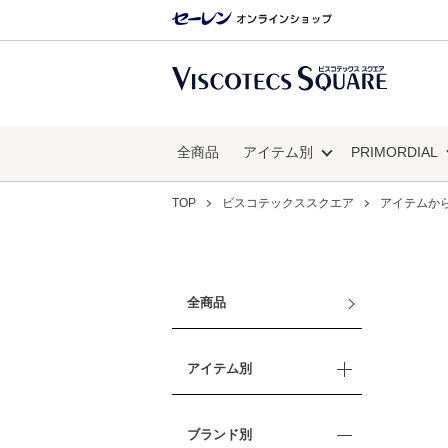
全商品
アイテム別
PRIMORDIAL
TOP
ビスコテックススクエア
アイテムか
全商品
アイテム別
ブランド別