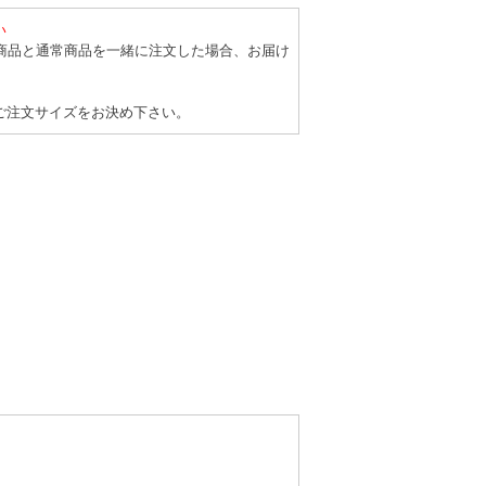
い
商品と通常商品を一緒に注文した場合、お届け
ご注文サイズをお決め下さい。