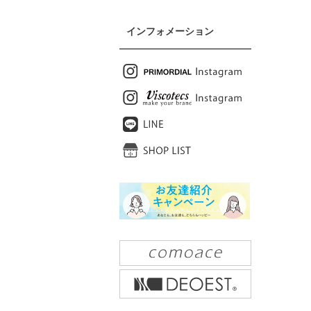
インフォメーション