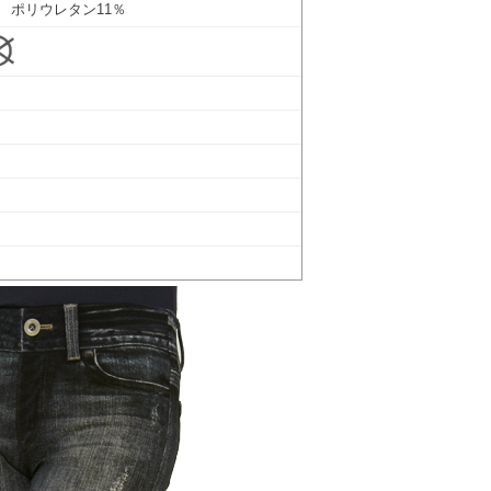
 ポリウレタン11％