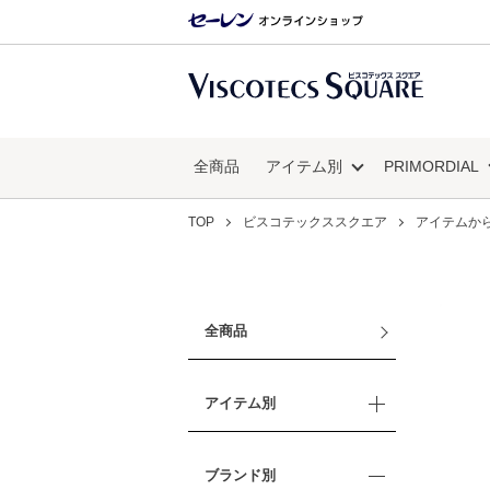
全商品
アイテム別
PRIMORDIAL
TOP
ビスコテックススクエア
アイテムか
全商品
アイテム別
ブランド別