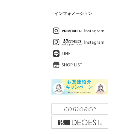
インフォメーション