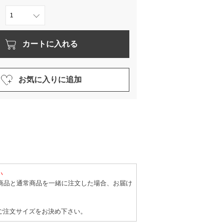
カートに入れる
お気に入りに追加
い
商品と通常商品を一緒に注文した場合、お届け
ご注文サイズをお決め下さい。