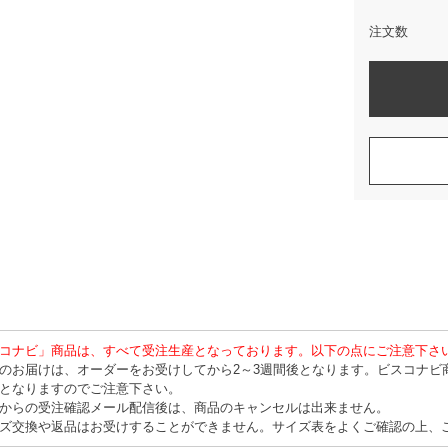
注文数
コナビ」商品は、すべて受注生産となっております。以下の点にご注意下さ
のお届けは、オーダーをお受けしてから2～3週間後となります。ビスコナビ
となりますのでご注意下さい。
からの受注確認メール配信後は、商品のキャンセルは出来ません。
ズ交換や返品はお受けすることができません。サイズ表をよくご確認の上、