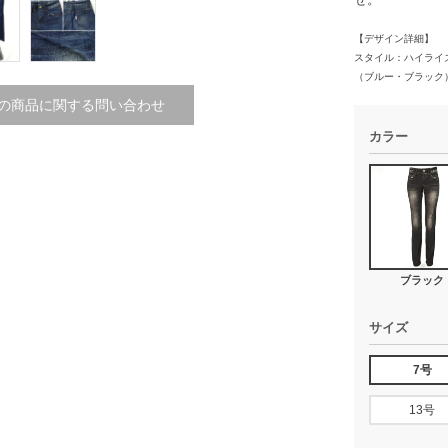
【デザイン詳細】
スタイル：ハイライ
（ブルー・ブラック
の商品に関する問い合わせ
カラー
ブラック
サイズ
7号
13号