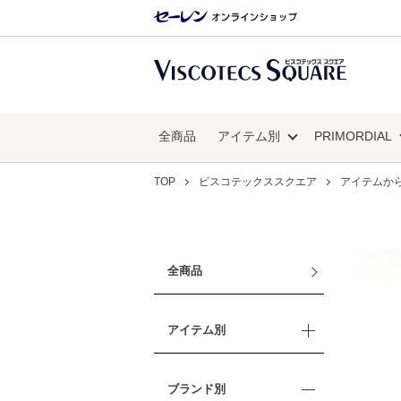
全商品
アイテム別
PRIMORDIAL
TOP
ビスコテックススクエア
アイテムか
全商品
アイテム別
ブランド別