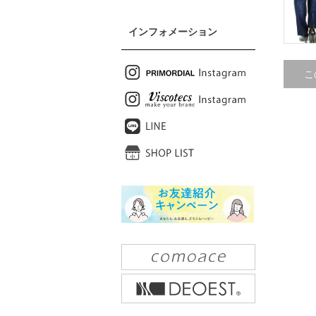
インフォメーション
こ