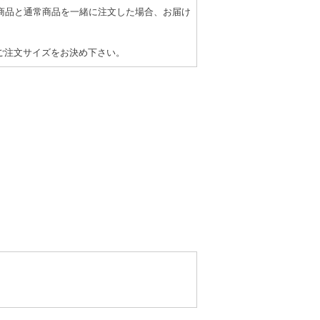
商品と通常商品を一緒に注文した場合、お届け
ご注文サイズをお決め下さい。