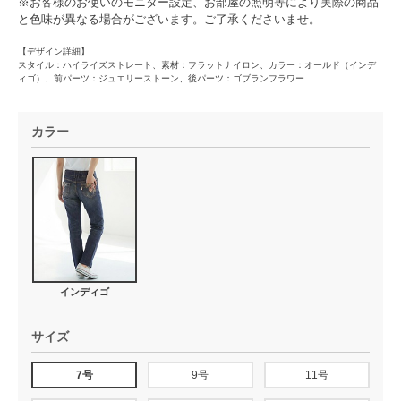
※お客様のお使いのモニター設定、お部屋の照明等により実際の商品
と色味が異なる場合がございます。ご了承くださいませ。
【デザイン詳細】
スタイル：ハイライズストレート、素材：フラットナイロン、カラー：オールド（インデ
ィゴ）、前パーツ：ジュエリーストーン、後パーツ：ゴブランフラワー
カラー
インディゴ
サイズ
7号
9号
11号