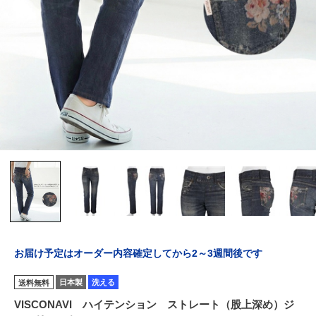
お届け予定はオーダー内容確定してから2～3週間後です
日本製
洗える
送料無料
VISCONAVI ハイテンション ストレート（股上深め）ジ