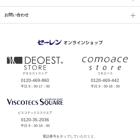
お問い合わせ
デオエストストア
コモエース
0120-469-860
0120-469-442
平日 9：00-17：00
平日 9：00-18：00
ビスコテックススクエア
0120-35-2036
平日 9：00-18：00
電話番号をタップしていただくと、