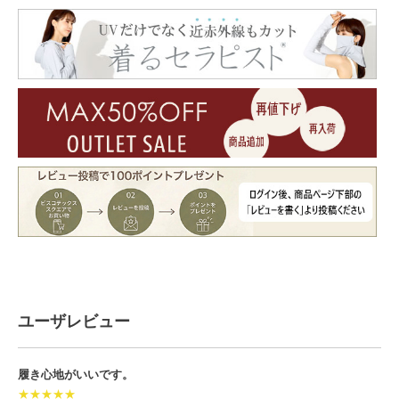
ユーザレビュー
履き心地がいいです。
★★★★★