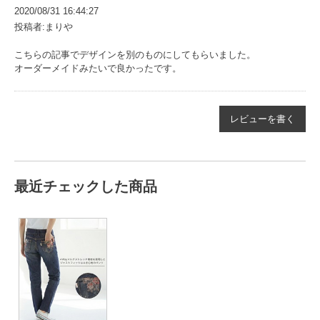
2020/08/31 16:44:27
投稿者:まりや
こちらの記事でデザインを別のものにしてもらいました。
オーダーメイドみたいで良かったです。
レビューを書く
最近チェックした商品