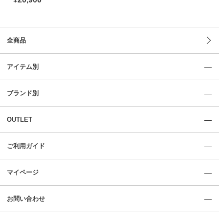
全商品
アイテム別
ブランド別
OUTLET
ご利用ガイド
マイページ
お問い合わせ