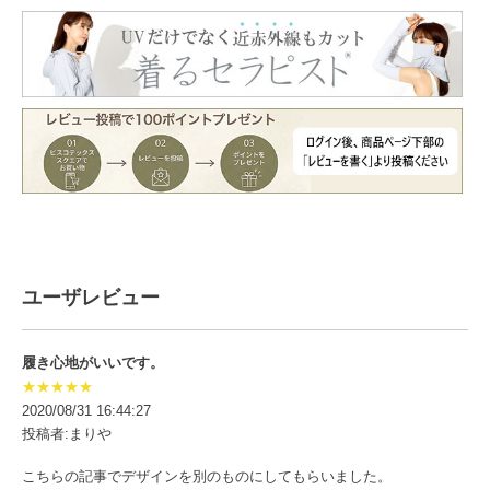
ユーザレビュー
履き心地がいいです。
★★★★★
2020/08/31 16:44:27
投稿者:まりや
こちらの記事でデザインを別のものにしてもらいました。