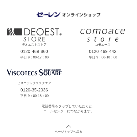
デオエストストア
コモエース
0120-469-860
0120-469-442
平日 9：00-17：00
平日 9：00-18：00
ビスコテックススクエア
0120-35-2036
平日 9：00-18：00
電話番号をタップしていただくと、
コールセンターにつながります。
ページトップへ戻る