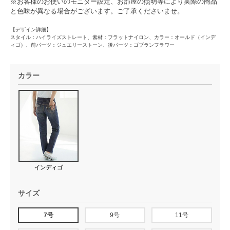
※お客様のお使いのモニター設定、お部屋の照明等により実際の商品
と色味が異なる場合がございます。ご了承くださいませ。
【デザイン詳細】
スタイル：ハイライズストレート、素材：フラットナイロン、カラー：オールド（インデ
ィゴ）、前パーツ：ジュエリーストーン、後パーツ：ゴブランフラワー
カラー
インディゴ
サイズ
7号
9号
11号