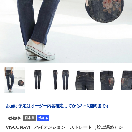
お届け予定はオーダー内容確定してから2～3週間後です
日本製
洗える
送料無料
VISCONAVI ハイテンション ストレート（股上深め）ジ