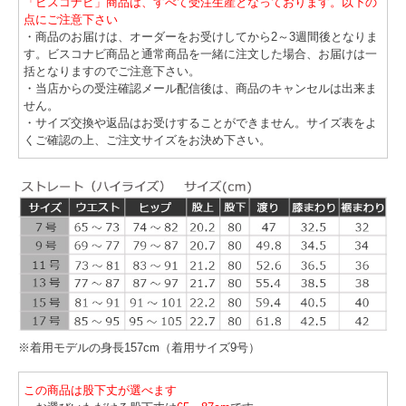
「ビスコナビ」商品は、すべて受注生産となっております。以下の
点にご注意下さい
・商品のお届けは、オーダーをお受けしてから2～3週間後となりま
す。ビスコナビ商品と通常商品を一緒に注文した場合、お届けは一
括となりますのでご注意下さい。
・当店からの受注確認メール配信後は、商品のキャンセルは出来ま
せん。
・サイズ交換や返品はお受けすることができません。サイズ表をよ
くご確認の上、ご注文サイズをお決め下さい。
※着用モデルの身長157cm（着用サイズ9号）
この商品は股下丈が選べます