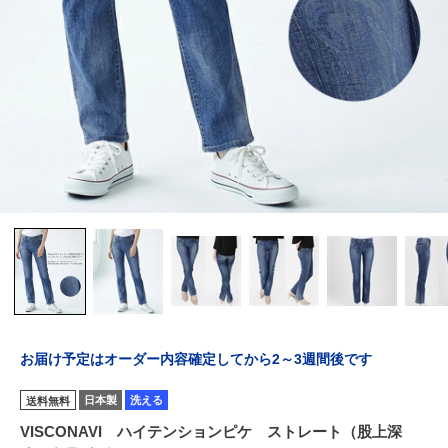
お届け予定はオーダー内容確定してから2～3週間後です
日本製
洗える
送料無料
VISCONAVI ハイテンションピケ ストレート（股上深