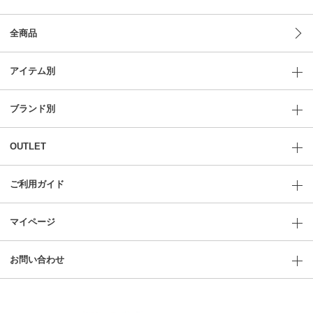
全商品
アイテム別
ブランド別
OUTLET
ご利用ガイド
マイページ
お問い合わせ