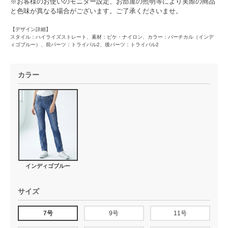
※お客様のお使いのモニター設定、お部屋の照明等により実際の商品
と色味が異なる場合がございます。ご了承くださいませ。
【デザイン詳細】
スタイル：ハイライズストレート、素材：ピケ・ナイロン、カラー：バーチカル（インデ
ィゴブルー）、前パーツ：トライバル2、後パーツ：トライバル2
カラー
インディゴブルー
サイズ
7号
9号
11号