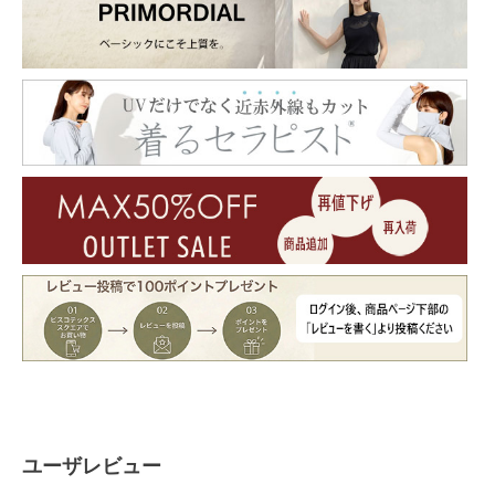
ユーザレビュー