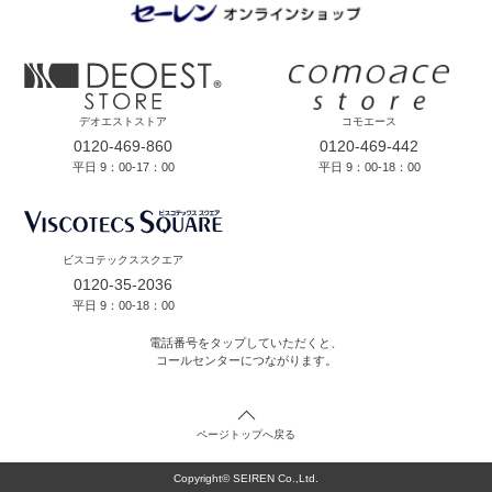
デオエストストア
コモエース
0120-469-860
0120-469-442
平日 9：00-17：00
平日 9：00-18：00
ビスコテックススクエア
0120-35-2036
平日 9：00-18：00
電話番号をタップしていただくと、
コールセンターにつながります。
ページトップへ戻る
Copyright© SEIREN Co.,Ltd.