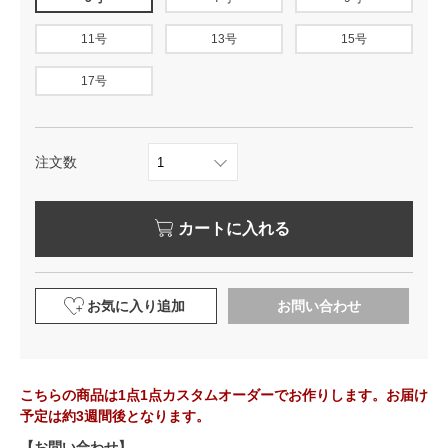
11号
13号
15号
17号
注文数
カートに入れる
お気に入り追加
お問い合わせ
こちらの商品は1点1点カスタムオーダーでお作りします。お届け
予定は約3週間後となります。
【お問い合わせ】