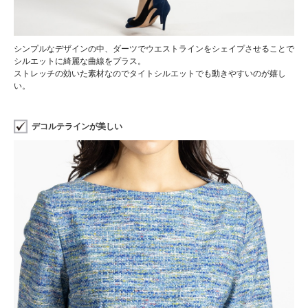
シンプルなデザインの中、ダーツでウエストラインをシェイプさせることで
シルエットに綺麗な曲線をプラス。
ストレッチの効いた素材なのでタイトシルエットでも動きやすいのが嬉し
い。
デコルテラインが美しい