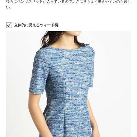
後ろにベンツスリットが入っているので足さばきもよく動きやすいのも嬉し
い。
立体的に見えるツィード柄