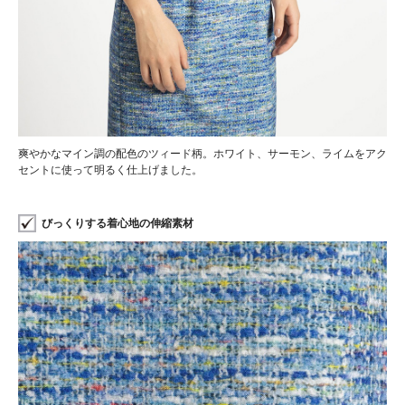
爽やかなマイン調の配色のツィード柄。ホワイト、サーモン、ライムをアク
セントに使って明るく仕上げました。
びっくりする着心地の伸縮素材