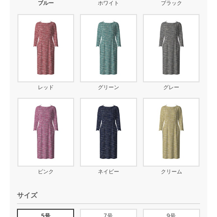
ブルー
ホワイト
ブラック
レッド
グリーン
グレー
ピンク
ネイビー
クリーム
サイズ
5号
7号
9号