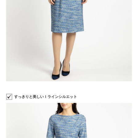
すっきりと美しいＩラインシルエット