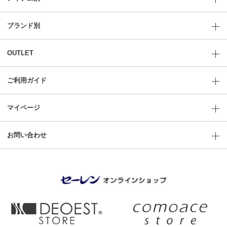
ブランド別
OUTLET
ご利用ガイド
マイページ
お問い合わせ