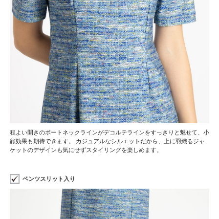
程よい開きのボートネックラインがデコルテラインをすっきりと魅せて、小
顔効果も期待できます。 カジュアルなシルエットだから、上に羽織るジャ
ケットのデザインも気にせずスタイリングを楽しめます。
ベンツスリット入り