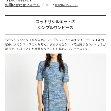
お問い合わせフォーム
／ TEL：
0120-35-2036
スッキリシルエットの
シンプルワンピース
ベーシックなスタイルが人気のシンプルワンピースは デイリースタイルの
定番。タウンユースはもちろん、さまざまなシーンで活躍するシルエットが
魅力で、ちょっとした食事会などにもお勧めのワンピースです。