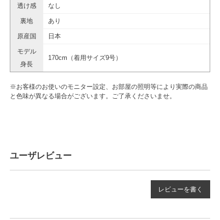
透け感
なし
裏地
あり
原産国
日本
モデル
170cm（着用サイズ9号）
身長
※お客様のお使いのモニター設定、お部屋の照明等により実際の商品
と色味が異なる場合がございます。ご了承くださいませ。
ユーザレビュー
レビューを書く