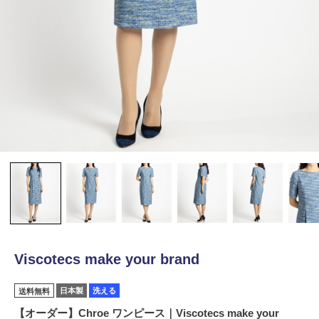
Viscotecs make your brand
日本製
洗える
送料無料
【オーダー】Chroe ワンピース｜Viscotecs make your