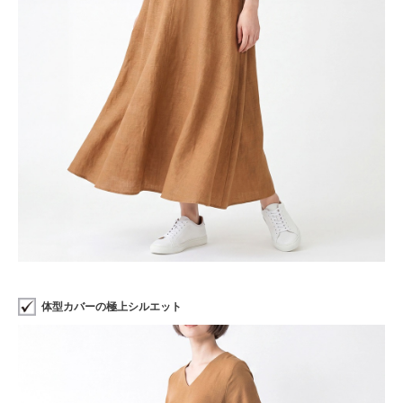
体型カバーの極上シルエット