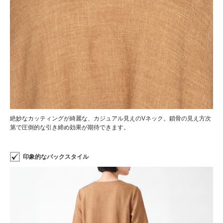
絶妙なカッティングが綺麗な、カジュアル見えのVネック。鎖骨の見え方次
第で圧倒的な引き締め効果が期待できます。
印象的なバックスタイル