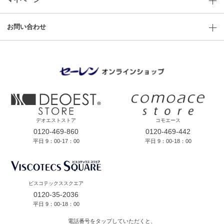
お問い合わせ
デオエストストア
コモエース
0120-469-860
0120-469-442
平日 9：00-17：00
平日 9：00-18：00
ビスコテックススクエア
0120-35-2036
平日 9：00-18：00
電話番号をタップしていただくと、