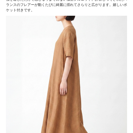
ランスのフレアーが動くたびに綺麗に揺れてさらりと広がります。嬉しいポ
ケット付きです。