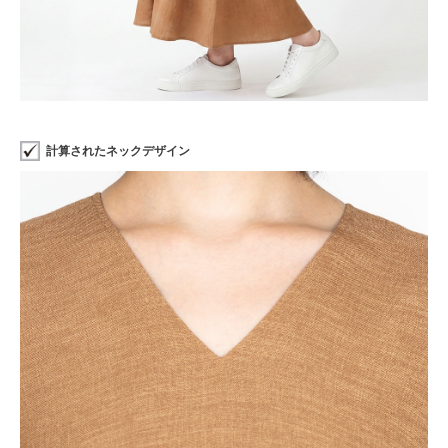
計算されたネックデザイン