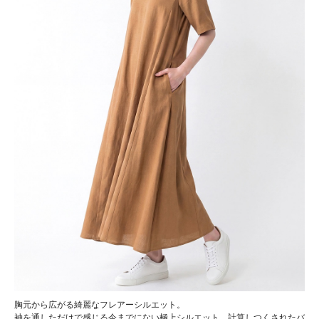
胸元から広がる綺麗なフレアーシルエット。
袖を通しただけで感じる今までにない極上シルエット。計算しつくされたバ