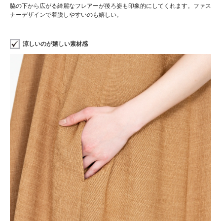
脇の下から広がる綺麗なフレアーが後ろ姿も印象的にしてくれます。ファス
ナーデザインで着脱しやすいのも嬉しい。
涼しいのが嬉しい素材感