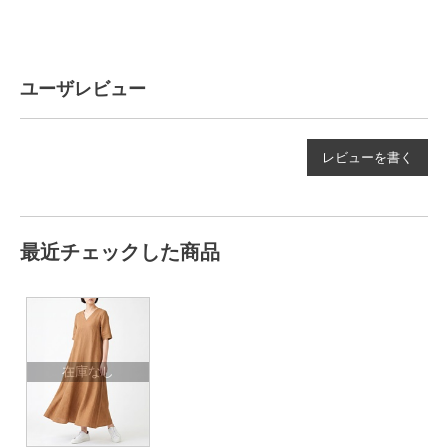
ユーザレビュー
レビューを書く
最近チェックした商品
在庫なし