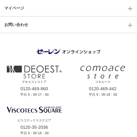
マイページ
お問い合わせ
デオエストストア
コモエース
0120-469-860
0120-469-442
平日 9：00-17：00
平日 9：00-18：00
ビスコテックススクエア
0120-35-2036
平日 9：00-18：00