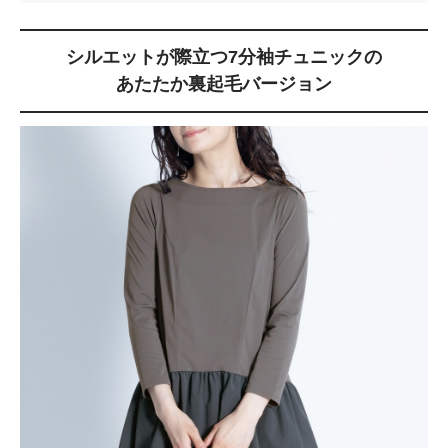
シルエットが際立つ7分袖チュニックの
あたたか裏起毛バージョン