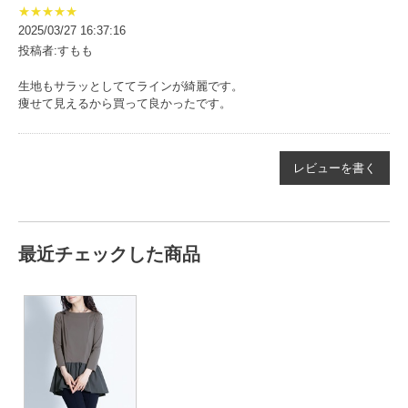
★★★★★
2025/03/27 16:37:16
投稿者:すもも
生地もサラッとしててラインが綺麗です。
痩せて見えるから買って良かったです。
レビューを書く
最近チェックした商品