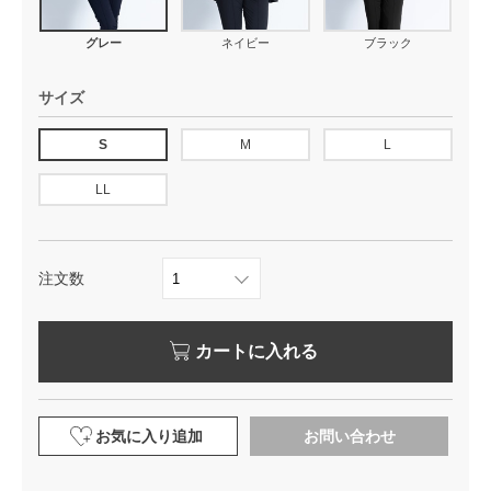
グレー
ネイビー
ブラック
サイズ
S
M
L
LL
注文数
カートに入れる
お気に入り追加
お問い合わせ