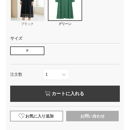
ブラック
グリーン
サイズ
F
注文数
カートに入れる
お気に入り追加
お問い合わせ