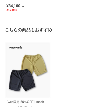
ピース ストックホルム
¥34,100
→
¥17,050
こちらの商品もおすすめ
【web限定 50％OFF】mash