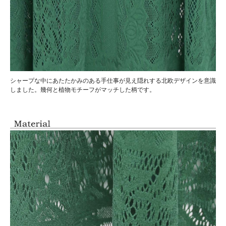
シャープな中にあたたかみのある手仕事が見え隠れする北欧デザインを意識
しました。幾何と植物モチーフがマッチした柄です。