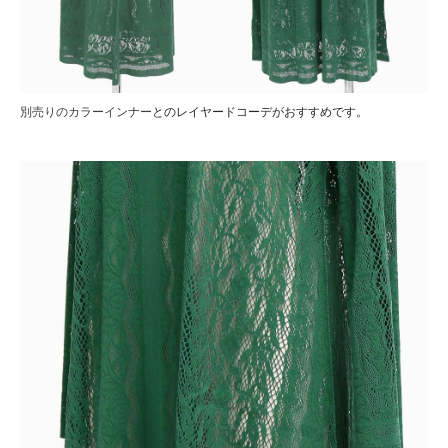
別売りのカラーインナー
とのレイヤードコーデがおすすめです。