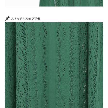
ストックホルムプリモ