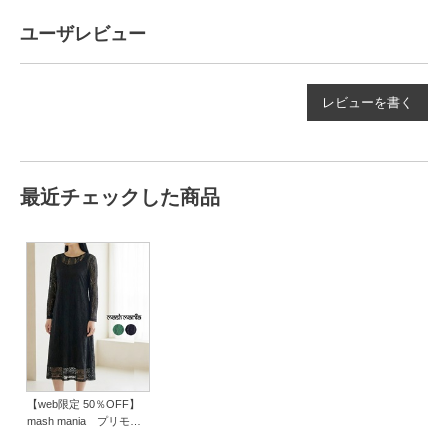
ユーザレビュー
レビューを書く
最近チェックした商品
【web限定 50％OFF】
mash mania プリモー
ディアル Aラインワン