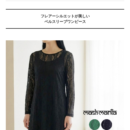
フレアーシルエットが美しい
ベルスリーブワンピース