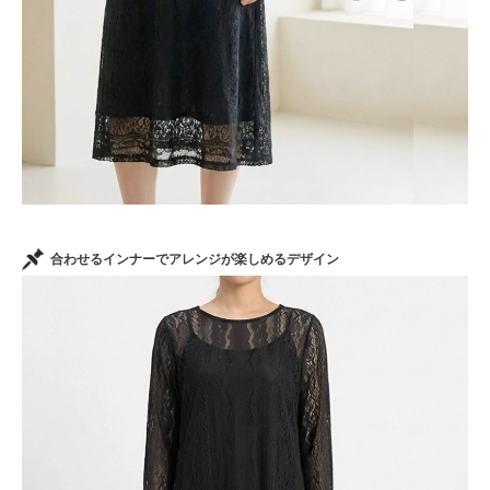
合わせるインナーでアレンジが楽しめるデザイン