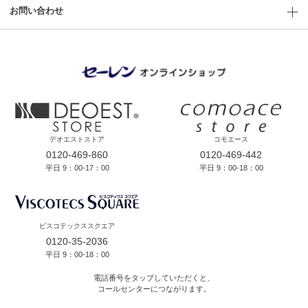
お問い合わせ
デオエストストア
コモエース
0120-469-860
0120-469-442
平日 9：00-17：00
平日 9：00-18：00
ビスコテックススクエア
0120-35-2036
平日 9：00-18：00
電話番号をタップしていただくと、
コールセンターにつながります。