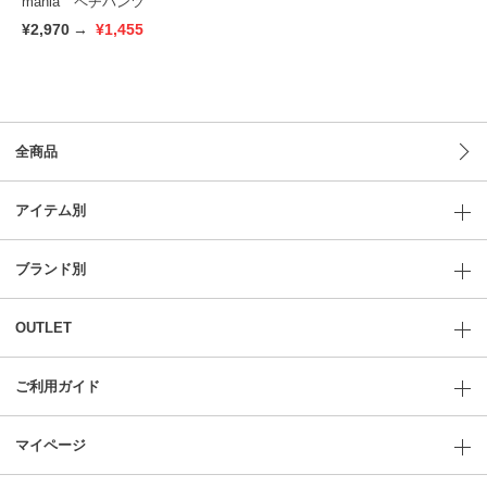
mania ペチパンツ
¥2,970
→
¥1,455
全商品
アイテム別
ブランド別
OUTLET
ご利用ガイド
マイページ