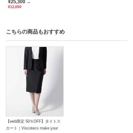
¥25,300
→
¥12,650
こちらの商品もおすすめ
【web限定 50％OFF】タイトス
カート｜Viscotecs make your