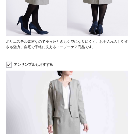
ポリエステル素材なので座ったときもシワになりにくく、お手入れのしやす
さも魅力。自宅で手軽に洗えるイージーケア商品です。
アンサンブルもおすすめ