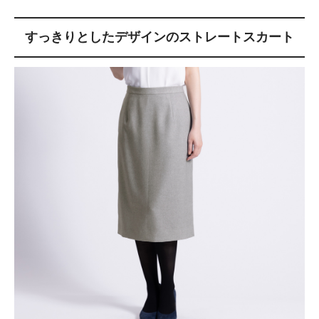
すっきりとしたデザインのストレートスカート