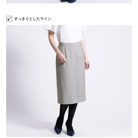
すっきりとしたライン