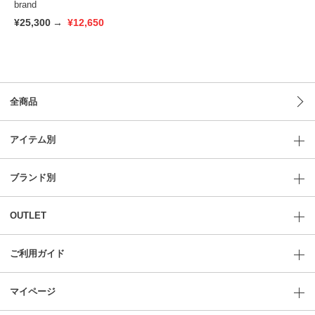
brand
¥25,300
→
¥12,650
全商品
アイテム別
ブランド別
OUTLET
ご利用ガイド
マイページ