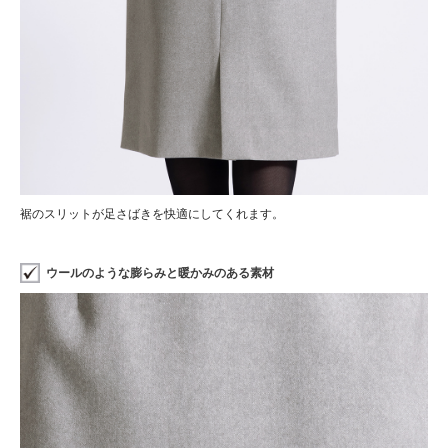
裾のスリットが足さばきを快適にしてくれます。
ウールのような膨らみと暖かみのある素材