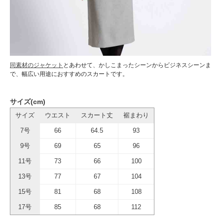
同素材のジャケット
とあわせて、かしこまったシーンからビジネスシーンま
で、幅広い用途におすすめのスカートです。
サイズ(cm)
サイズ
ウエスト
スカート丈
裾まわり
7号
66
64.5
93
9号
69
65
96
11号
73
66
100
13号
77
67
104
15号
81
68
108
17号
85
68
112