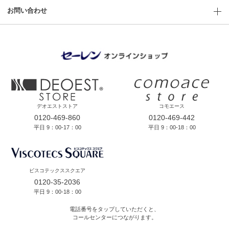
お問い合わせ
デオエストストア
コモエース
0120-469-860
0120-469-442
平日 9：00-17：00
平日 9：00-18：00
ビスコテックススクエア
0120-35-2036
平日 9：00-18：00
電話番号をタップしていただくと、
コールセンターにつながります。