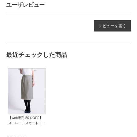
ユーザレビュー
レビューを書く
最近チェックした商品
【web限定 50％OFF】
ストレートスカート｜
Viscotecs make your
brand