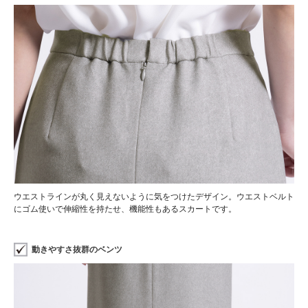
ウエストラインが丸く見えないように気をつけたデザイン。ウエストベルト
にゴム使いで伸縮性を持たせ、機能性もあるスカートです。
動きやすさ抜群のベンツ