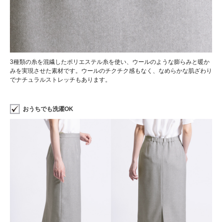
3種類の糸を混繊したポリエステル糸を使い、ウールのような膨らみと暖か
みを実現させた素材です。ウールのチクチク感もなく、なめらかな肌ざわり
でナチュラルストレッチもあります。
おうちでも洗濯OK