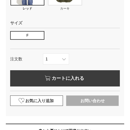
レッド
カーキ
サイズ
F
注文数
カートに入れる
お気に入り追加
お問い合わせ