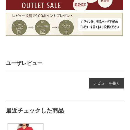
ユーザレビュー
レビューを書く
最近チェックした商品