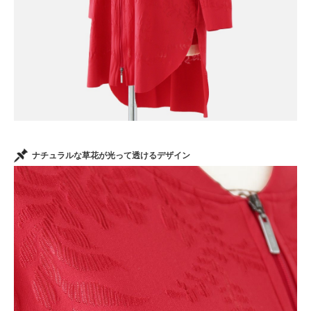
ナチュラルな草花が光って透けるデザイン