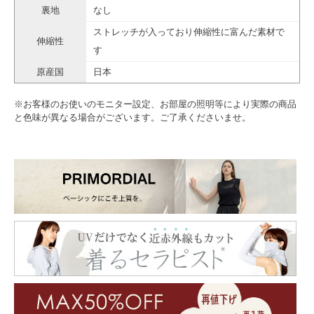
裏地
なし
ストレッチが入っており伸縮性に富んだ素材で
伸縮性
す
原産国
日本
※お客様のお使いのモニター設定、お部屋の照明等により実際の商品
と色味が異なる場合がございます。ご了承くださいませ。