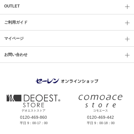
OUTLET
ご利用ガイド
マイページ
お問い合わせ
デオエストストア
コモエース
0120-469-860
0120-469-442
平日 9：00-17：00
平日 9：00-18：00