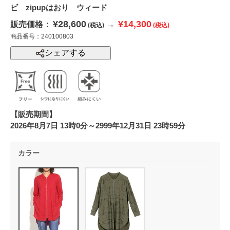
ビ zipupはおり ウィード
¥28,600
¥14,300
販売価格：
→
(税込)
(税込)
商品番号：240100803
シェアする
【販売期間】
2026年8月7日 13時0分～2999年12月31日 23時59分
カラー