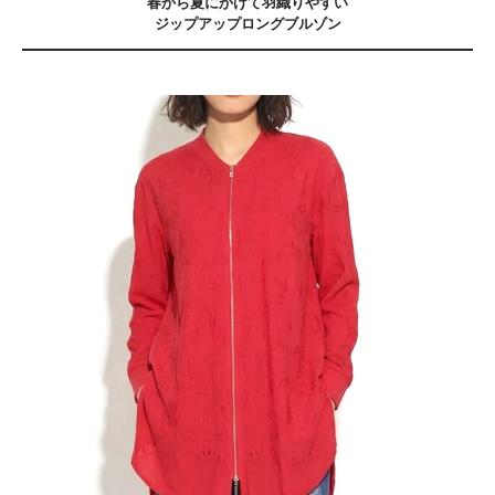
春から夏にかけて羽織りやすい
ジップアップロングブルゾン