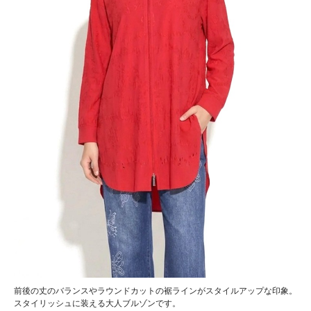
前後の丈のバランスやラウンドカットの裾ラインがスタイルアップな印象。
スタイリッシュに装える大人ブルゾンです。