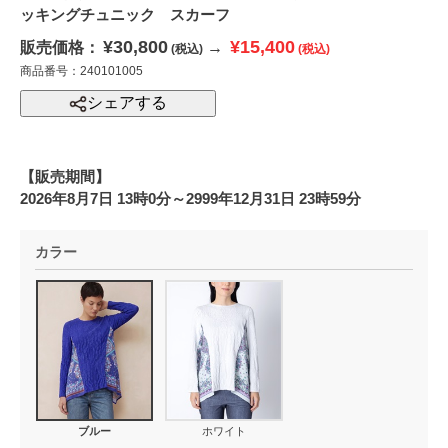
ッキングチュニック スカーフ
¥30,800
¥15,400
販売価格：
→
(税込)
(税込)
商品番号：240101005
シェアする
【販売期間】
2026年8月7日 13時0分～2999年12月31日 23時59分
カラー
ブルー
ホワイト