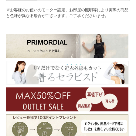
※お客様のお使いのモニター設定、お部屋の照明等により実際の商品
と色味が異なる場合がございます。ご了承くださいませ。