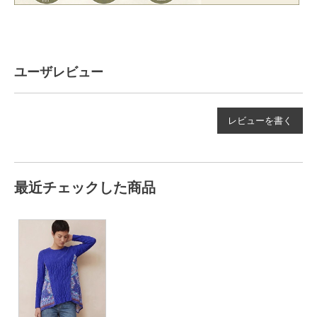
ユーザレビュー
レビューを書く
最近チェックした商品