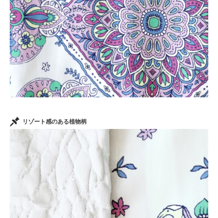
リゾート感のある植物柄