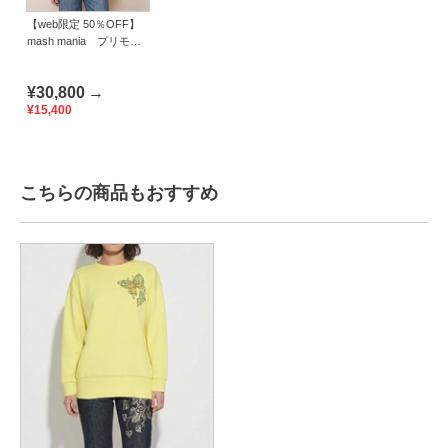
【web限定 50％OFF】
mash mania プリモー
ディアル ドッキングチ
ュニック スカーフ
¥30,800
→
¥15,400
こちらの商品もおすすめ