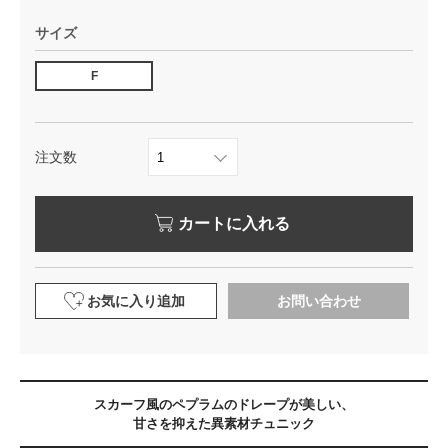
サイズ
F
注文数
カートに入れる
お気に入り追加
お問い合わせ
スカーフ風のペプラムのドレープが美しい、
甘さを抑えた異素材チュニック