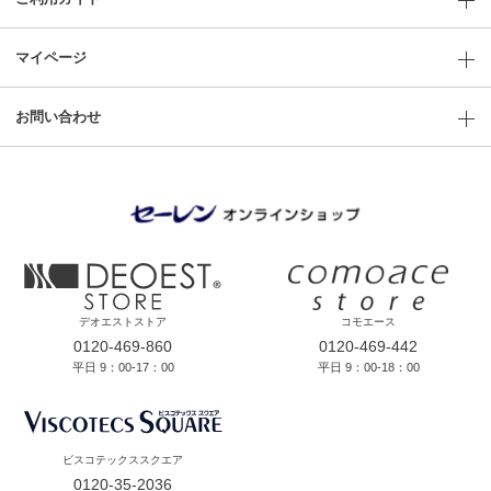
マイページ
お問い合わせ
デオエストストア
コモエース
0120-469-860
0120-469-442
平日 9：00-17：00
平日 9：00-18：00
ビスコテックススクエア
0120-35-2036