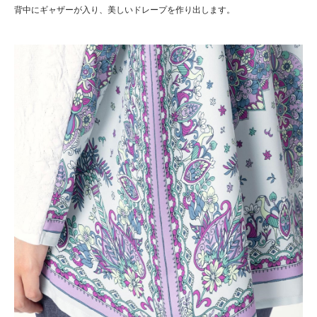
背中にギャザーが入り、美しいドレープを作り出します。