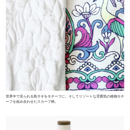
世界中で見られる鳥サギをモチーフに。そしてリゾートな雰囲気の植物モチ
ーフを組み合わせたスカーフ柄。