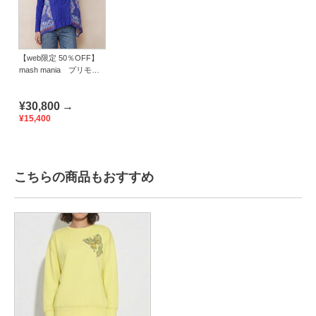
【web限定 50％OFF】
mash mania プリモー
ディアル ドッキングチ
ュニック スカーフ
¥30,800
→
¥15,400
こちらの商品もおすすめ