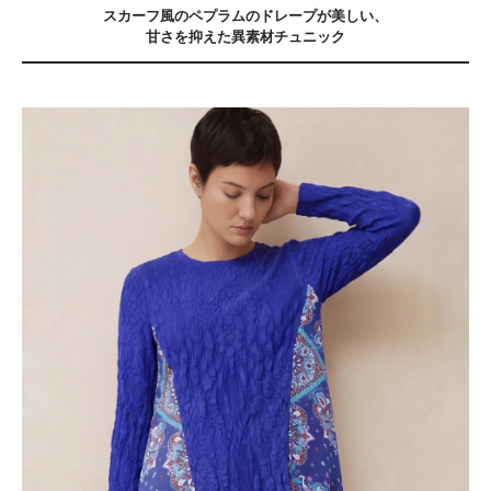
スカーフ風のペプラムのドレープが美しい、
甘さを抑えた異素材チュニック