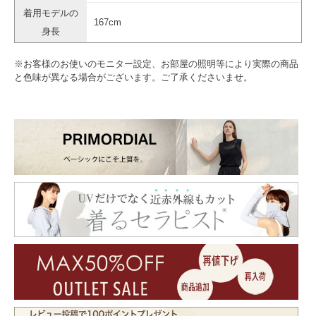
着用モデルの
167cm
身長
※お客様のお使いのモニター設定、お部屋の照明等により実際の商品
と色味が異なる場合がございます。ご了承くださいませ。