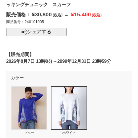
ッキングチュニック スカーフ
¥30,800
¥15,400
販売価格：
→
(税込)
(税込)
商品番号：240101005
シェアする
【販売期間】
2026年8月7日 13時0分～2999年12月31日 23時59分
カラー
ブルー
ホワイト