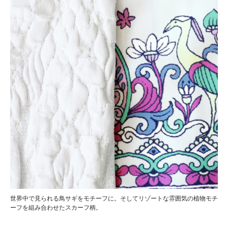
世界中で見られる鳥サギをモチーフに。そしてリゾートな雰囲気の植物モチ
ーフを組み合わせたスカーフ柄。