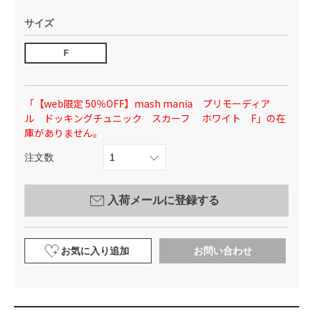
サイズ
F
「【web限定 50％OFF】mash mania プリモーディア
ル ドッキングチュニック スカーフ ホワイト F」の在
庫がありません。
注文数
入荷メールに登録する
お気に入り追加
お問い合わせ