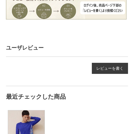
ユーザレビュー
レビューを書く
最近チェックした商品