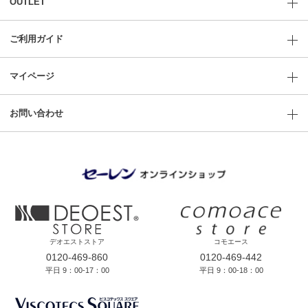
OUTLET
ご利用ガイド
マイページ
お問い合わせ
デオエストストア
コモエース
0120-469-860
0120-469-442
平日 9：00-17：00
平日 9：00-18：00