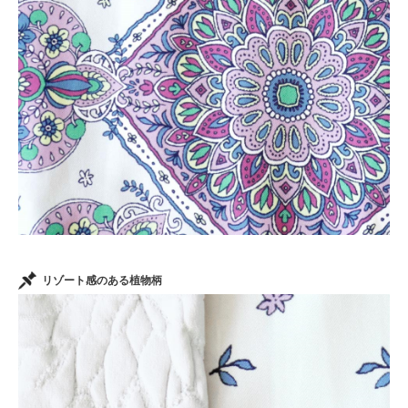
リゾート感のある植物柄