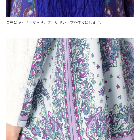
背中にギャザーが入り、美しいドレープを作り出します。